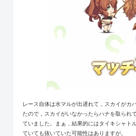
レース自体は水マルが出遅れて，スカイがカ
たので，スカイがいなかったらハナを取られ
ていました。まぁ，結果的にはタイキシャト
ていても抜いていた可能性はありますが。