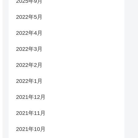
2025年9月
2022年5月
2022年4月
2022年3月
2022年2月
2022年1月
2021年12月
2021年11月
2021年10月