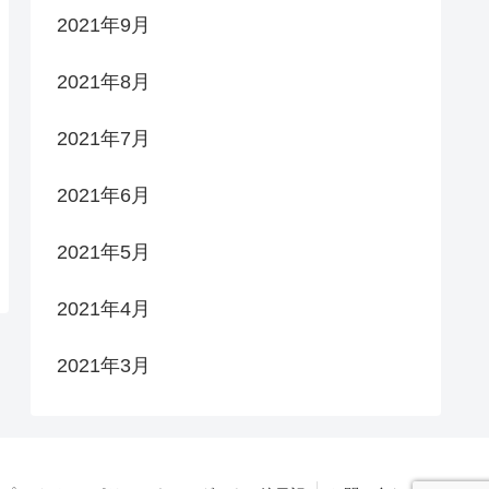
2021年9月
2021年8月
2021年7月
2021年6月
2021年5月
2021年4月
2021年3月