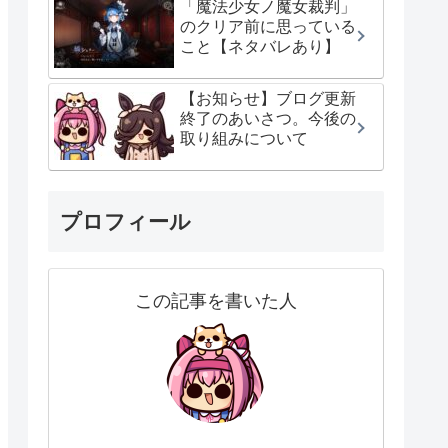
「魔法少女ノ魔女裁判」
のクリア前に思っている
こと【ネタバレあり】
【お知らせ】ブログ更新
終了のあいさつ。今後の
取り組みについて
プロフィール
この記事を書いた人