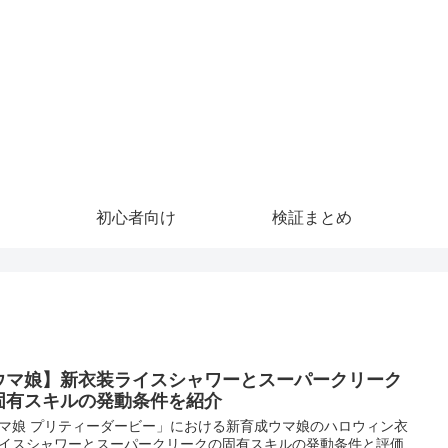
初心者向け
検証まとめ
ウマ娘】新衣装ライスシャワーとスーパークリーク
固有スキルの発動条件を紹介
マ娘 プリティーダービー」における新育成ウマ娘のハロウィン衣
イスシャワーとスーパークリークの固有スキルの発動条件と評価