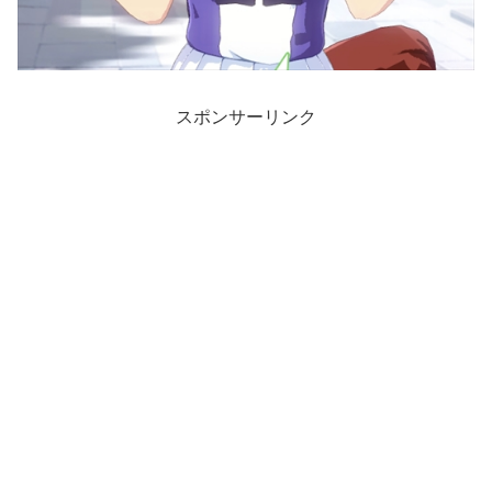
スポンサーリンク