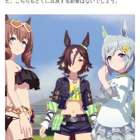
ビ。こちらもとくに言及する必要はないでしょう。