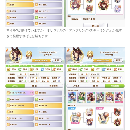
マイルSが抜けていますが，オリジナルの「アングリング×スキーミング」が強す
ぎて発動すればほぼ勝ちます