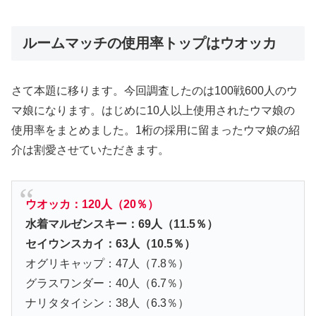
ルームマッチの使用率トップはウオッカ
さて本題に移ります。今回調査したのは100戦600人のウ
マ娘になります。はじめに10人以上使用されたウマ娘の
使用率をまとめました。1桁の採用に留まったウマ娘の紹
介は割愛させていただきます。
ウオッカ：120人（20％）
水着マルゼンスキー：69人（11.5％）
セイウンスカイ：63人（10.5％）
オグリキャップ：47人（7.8％）
グラスワンダー：40人（6.7％）
ナリタタイシン：38人（6.3％）