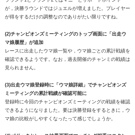
が，決勝ラウンドではジュエルが増えました。プレイヤー
が得をするだけの調整なのでありがたい限りですね。
(2)チャンピオンズミーティングのトップ画面に「出走ウ
マ娘履歴」が追加
レースに出走したウマ娘一覧や，ウマ娘ごとの累計戦績を
確認できるようです。なお，過去開催のチャンミの戦績は
見られません。
(3)出走ウマ娘登録時に「ウマ娘詳細」でチャンピオンズ
ミーティングの累計戦績が確認可能に
登録時に今回のチャンピオンズミーティングの戦績を確認
できるようになりました。要は決勝登録をするときに，ウ
マ娘の比較がしやすくなったって感じでしょうか。