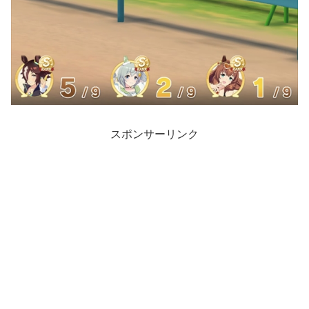
スポンサーリンク