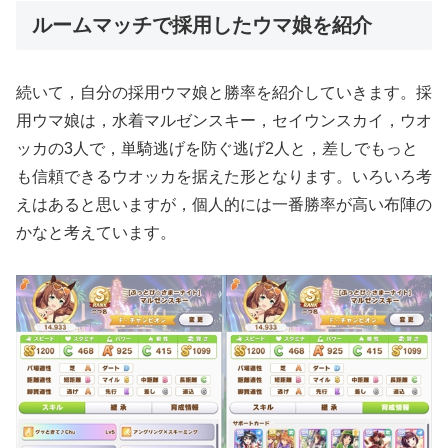
ルームマッチで採用したウマ娘を紹介
続いて，自分の採用ウマ娘と勝率を紹介していきます。採
用ウマ娘は，水着マルゼンスキー，セイウンスカイ，ウオ
ッカの3人で，単騎逃げを防ぐ逃げ2人と，差しでもっと
も信頼できるウオッカを据えた形となります。いろいろ考
えはあると思いますが，個人的には一番勝率が高い布陣の
かなと考えています。