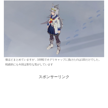
後ほどまとめていますが，100戦でオグリキャップに負けたのは1回だけでした。
戦績的にも今回は割引な気がしています
スポンサーリンク