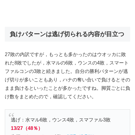
負けパターンは逃げ切られる内容が目立つ
27敗の内訳ですが，もっとも多かったのはウオッカに敗
れた8敗でしたが，水マルの6敗，ウンスの4敗，スマート
ファルコンの3敗と続きました。自分の勝利パターンが逃
げ切りが多いこともあり，ハナの奪い合いで負けるとその
まま負けるといったことが多かったですね。脚質ごとに負
け数をまとめたので，確認してください。
逃げ：水マル6敗，ウンス4敗，スマファル3敗
13/27（48％）