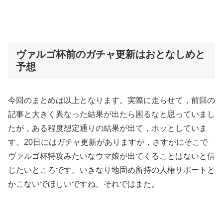
ヴァルゴ杯前のガチャ更新はおとなしめと
予想
今回のまとめは以上となります。実際に走らせて，前回の
記事と大きく異なった結果が出たら困るなと思っていまし
たが，ある程度想定通りの結果が出て，ホッとしていま
す。20日にはガチャ更新がありますが，さすがにそこで
ヴァルゴ杯特攻みたいなウマ娘が出てくることはないと信
じたいところです。いきなり地固め所持の人権サポートと
かこないでほしいですね。それではまた。