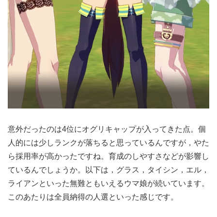
意外だったのは4位にオグリキャップが入ってきた点。個
人的には少しランクが落ちると思っているんですが，やた
ら採用率が高かったですね。育成のしやすさなどが影響し
ているんでしょうか。以下は，グラス，タイシン，エル，
ライアンといった無難ともいえるウマ娘が続いています。
このあたりは全員納得の人選といった感じです。