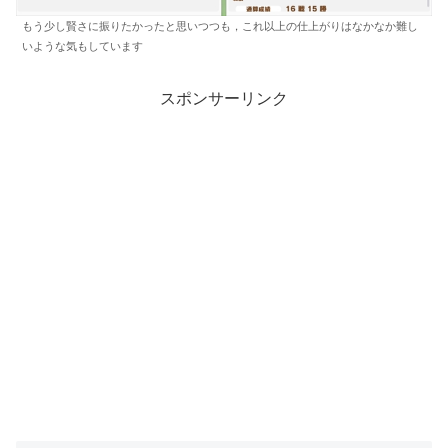
もう少し賢さに振りたかったと思いつつも，これ以上の仕上がりはなかなか難し
いような気もしています
スポンサーリンク