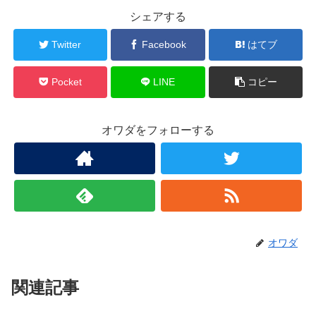
シェアする
Twitter
Facebook
はてブ
Pocket
LINE
コピー
オワダをフォローする
オワダ
関連記事