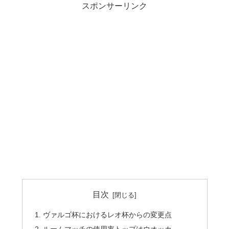
スポンサーリンク
目次
ヴァルゴ杯におけるレオ杯からの変更点
ルームマッチの使用率トップはウオッカ