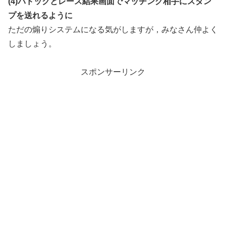
(4)パドックとレース結果画面でマッチング相手にスタン
プを送れるように
ただの煽りシステムになる気がしますが，みなさん仲よく
しましょう。
スポンサーリンク