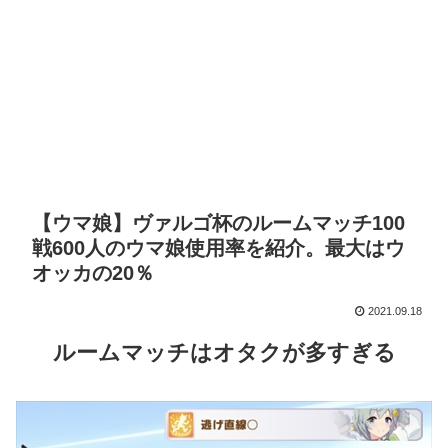
【ウマ娘】ヴァルゴ杯のルームマッチ100
戦600人のウマ娘使用率を紹介。最大はウ
オッカの20％
2021.09.18
ルームマッチはオタクが多すぎる