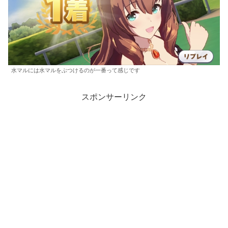
水マルには水マルをぶつけるのが一番って感じです
スポンサーリンク