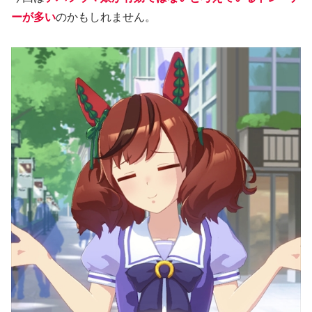
ーが多い
のかもしれません。