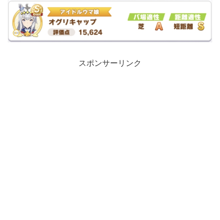
スポンサーリンク