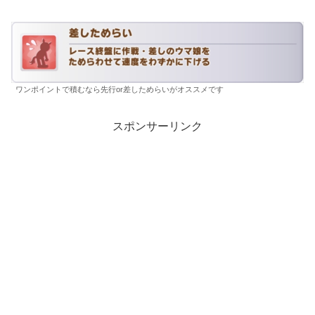
ワンポイントで積むなら先行or差しためらいがオススメです
スポンサーリンク