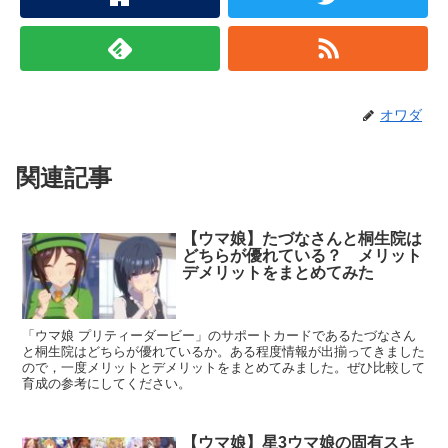
オワダ
関連記事
【ウマ娘】たづなさんと桐生院は
どちらが優れている？ メリット
デメリットをまとめてみた
「ウマ娘 プリティーダービー」のサポートカードであるたづなさん
と桐生院はどちらが優れているか。ある程度情報が出揃ってきました
ので，一度メリットとデメリットをまとめてみました。ぜひ比較して
育成の参考にしてください。
【ウマ娘】星3ウマ娘の固有スキ