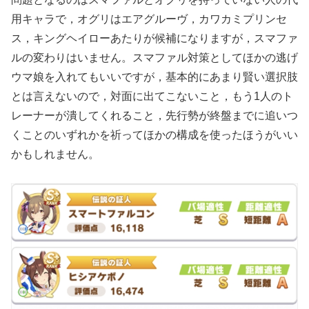
用キャラで，オグリはエアグルーヴ，カワカミプリンセ
ス，キングヘイローあたりが候補になりますが，スマファ
ルの変わりはいません。スマファル対策としてほかの逃げ
ウマ娘を入れてもいいですが，基本的にあまり賢い選択肢
とは言えないので，対面に出てこないこと，もう1人のト
レーナーが潰してくれること，先行勢が終盤までに追いつ
くことのいずれかを祈ってほかの構成を使ったほうがいい
かもしれません。