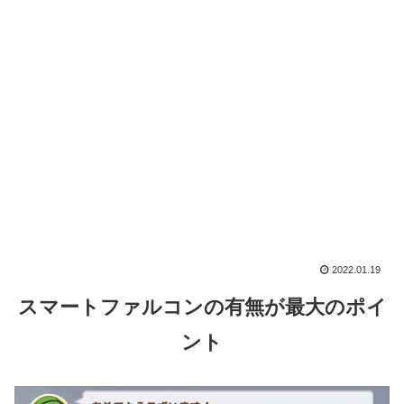
2022.01.19
スマートファルコンの有無が最大のポイ
ント