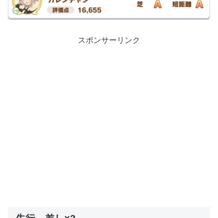
スポンサーリンク