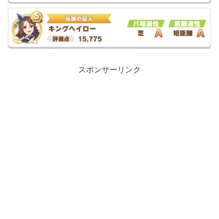
スポンサーリンク