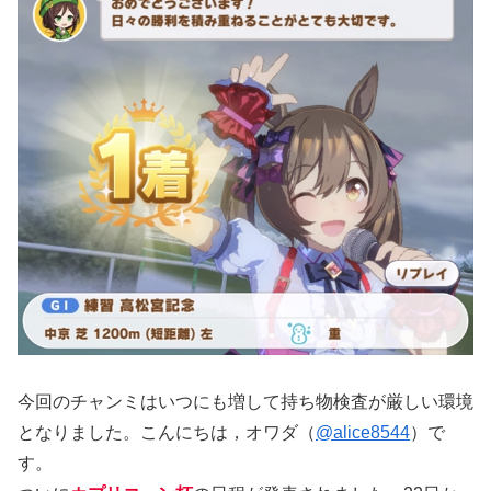
今回のチャンミはいつにも増して持ち物検査が厳しい環境
となりました。こんにちは，オワダ（
@alice8544
）で
す。