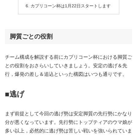
カプリコーン杯は1月22日スタートします
脚質ごとの役割
チーム構成を解説する前にカプリコーン杯における脚質ご
との役割をおさらいしていきましょう。安定の逃げ＆先
行，爆発の差し＆追込といった構図はいつも通りです。
■逃げ
まず前提として今回の逃げ勢は安定脚質の先行勢にかなり
分が悪くなっています。先行勢にトップティアのウマ娘が
多い以上，必然的に逃げ勢は苦しい戦いを強いられていま