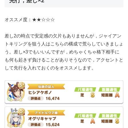
先行，差し×2
オススメ度：★★☆☆☆
差し2の時点で安定感の欠片もありませんが，ジャイアン
トキリングを狙う人はこちらの構成で荒らしていきましょ
う。差し×3でもいいんですが，めちゃくちゃ格下相手に
も何も起きず負けることがありそうなので，アクセントと
して先行を入れておくのをオススメします。