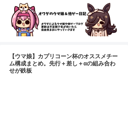
【ウマ娘】カプリコーン杯のオススメチー
ム構成まとめ。先行＋差し＋αの組み合わ
せが鉄板