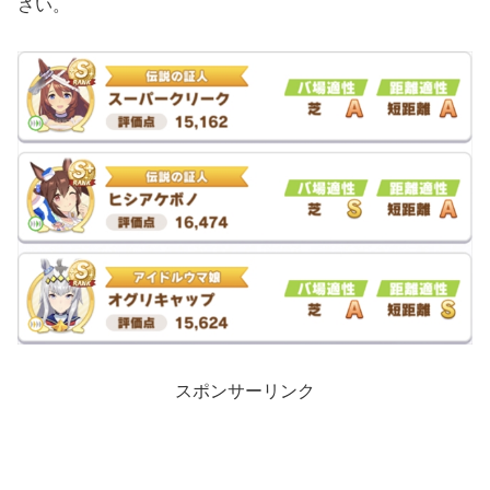
さい。
スポンサーリンク