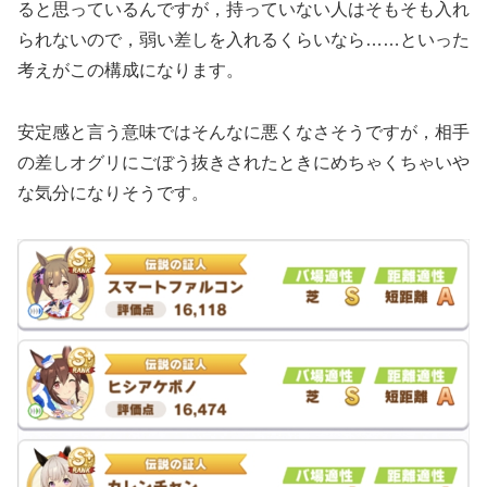
ると思っているんですが，持っていない人はそもそも入れ
られないので，弱い差しを入れるくらいなら……といった
考えがこの構成になります。
安定感と言う意味ではそんなに悪くなさそうですが，相手
の差しオグリにごぼう抜きされたときにめちゃくちゃいや
な気分になりそうです。