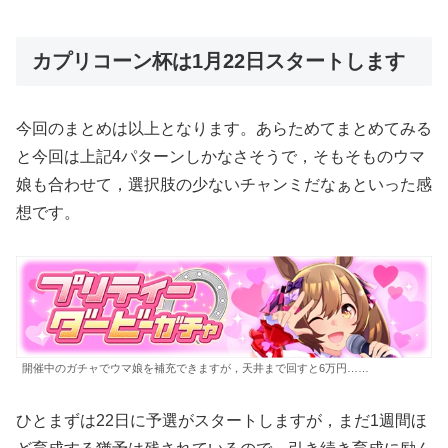
カプリコーン杯は1月22日スタートします
今回のまとめは以上となります。あらためてまとめてみる
と今回は上記4パターンしかなさそうで，そもそものウマ
娘も合わせて，選択肢の少ないチャンミだなぁといった感
想です。
開催中のガチャでウマ娘を補充できますが，天井まで回すと6万円……
ひとまずは22日に予選がスタートしますが，まだ1週間ほ