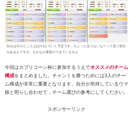
自分は今のところ上記の3人でいく予定です。ちょっと足りないなーって思う部分
があるんですが，なかなか更新ができていません
今回はカプリコーン杯に参加するうえで
オススメのチーム
構成
をまとめました。チャンミを勝つためには3人のチー
ム構成が非常に重要となります。自分が所持しているウマ
娘と照らし合わせて，チーム選びの参考にしてください。
スポンサーリンク