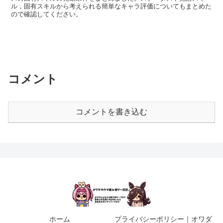
ル，固有スキルから考えられる簡単なキャラ評価についてもまとめた
ので確認してください。
コメント
コメントを書き込む
ホーム
プライバシーポリシー｜オワダ