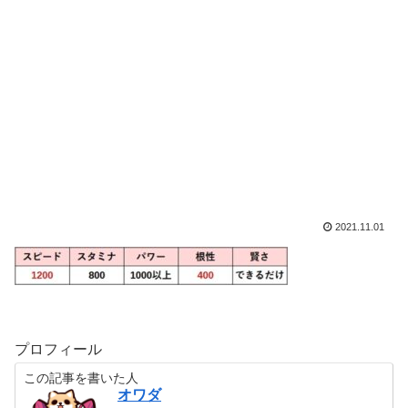
2021.11.01
プロフィール
この記事を書いた人
オワダ