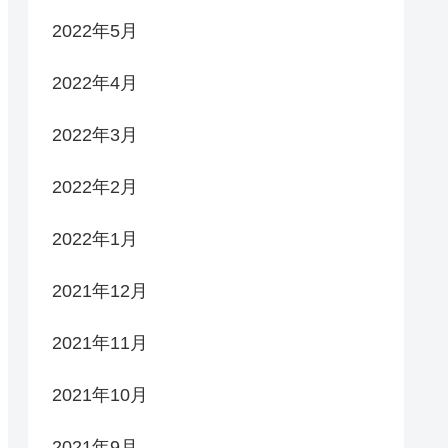
2022年5月
2022年4月
2022年3月
2022年2月
2022年1月
2021年12月
2021年11月
2021年10月
2021年9月