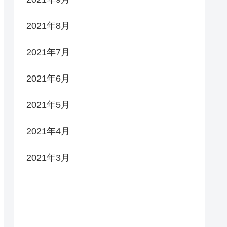
2021年8月
2021年7月
2021年6月
2021年5月
2021年4月
2021年3月