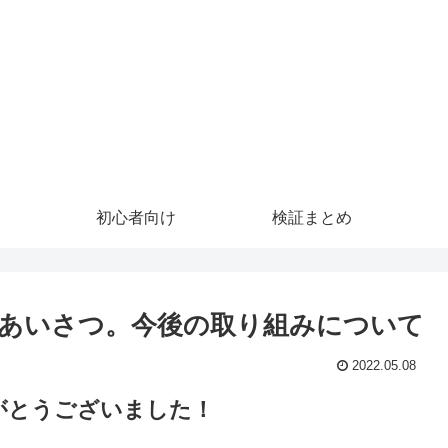
初心者向け
検証まとめ
あいさつ。今後の取り組みについて
2022.05.08
がとうございました！