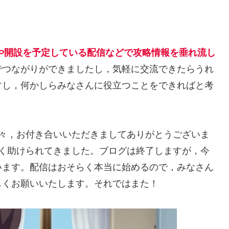
terや開設を予定している配信などで攻略情報を垂れ流し
でつながりができましたし，気軽に交流できたらうれ
すし，何かしらみなさんに役立つことをできればと考
少々，お付き合いいただきましてありがとうございま
ごく助けられてきました。ブログは終了しますが，今
います。配信はおそらく本当に始めるので，みなさん
しくお願いいたします。それではまた！