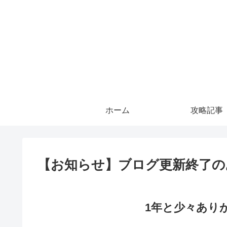
ホーム
攻略記事
【お知らせ】ブログ更新終了の
1年と少々あり