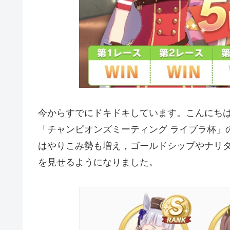
今からすでにドキドキしています。こんにち
「チャンピオンズミーティング ライブラ杯」
はやりこみ勢も増え，ゴールドシップやナリ
を見せるようになりました。