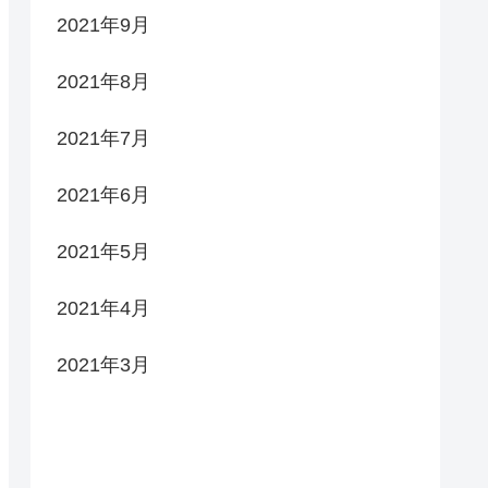
2021年9月
2021年8月
2021年7月
2021年6月
2021年5月
2021年4月
2021年3月