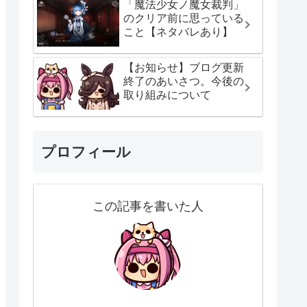
「魔法少女ノ魔女裁判」
のクリア前に思っている
こと【ネタバレあり】
【お知らせ】ブログ更新
終了のあいさつ。今後の
取り組みについて
プロフィール
この記事を書いた人