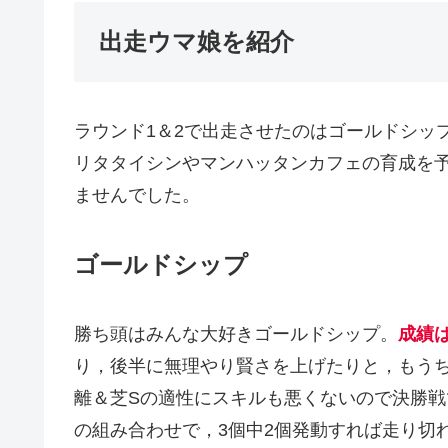
出走ウマ娘を紹介
ラウンド1＆2で出走させたのはゴールドシッ
リタタイシンやマンハッタンカフェの育成を
ませんでした。
ゴールドシップ
勝ち頭はみんな大好きゴールドシップ。
成績は
り，後半に無理やり賢さを上げたりと，もう
離＆芝Sの適性にスキルも悪くないので決勝戦
の組み合わせで，3個中2個発動すれば走り切