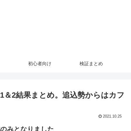
初心者向け
検証まとめ
1＆2結果まとめ。追込勢からはカフ
2021.10.25
戦のみとなりました