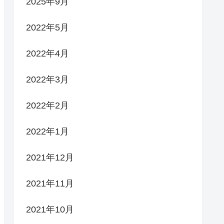
2025年9月
2022年5月
2022年4月
2022年3月
2022年2月
2022年1月
2021年12月
2021年11月
2021年10月