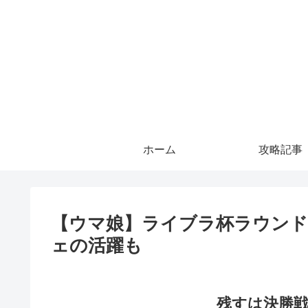
ホーム
攻略記事
【ウマ娘】ライブラ杯ラウンド
ェの活躍も
残すは決勝