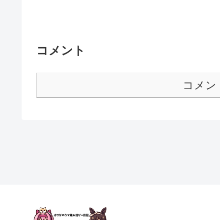
コメント
コメン