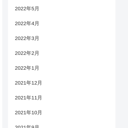
2022年5月
2022年4月
2022年3月
2022年2月
2022年1月
2021年12月
2021年11月
2021年10月
2021年9月