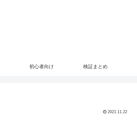
初心者向け
検証まとめ
2021.11.22