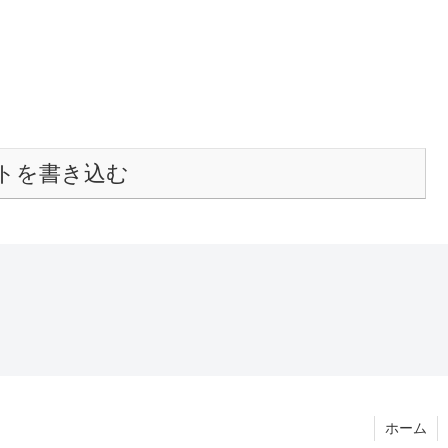
トを書き込む
ホーム