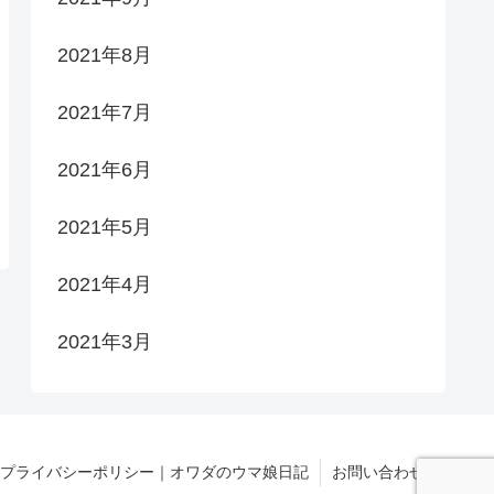
2021年8月
2021年7月
2021年6月
2021年5月
2021年4月
2021年3月
プライバシーポリシー｜オワダのウマ娘日記
お問い合わせ