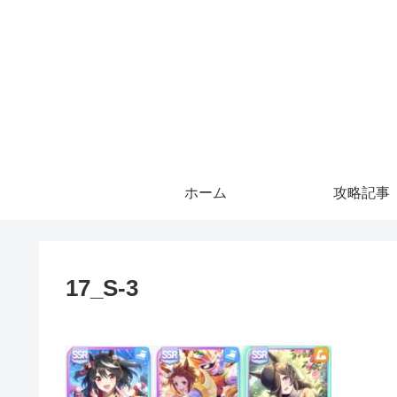
ホーム
攻略記事
17_S-3