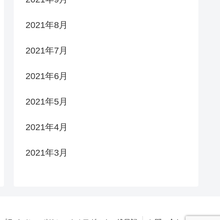
2021年8月
2021年7月
2021年6月
2021年5月
2021年4月
2021年3月