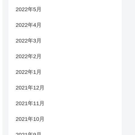
2022年5月
2022年4月
2022年3月
2022年2月
2022年1月
2021年12月
2021年11月
2021年10月
2021年9月