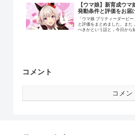
【ウマ娘】新育成ウマ
発動条件と評価をお届
「ウマ娘 プリティーダービ
と評価をまとめました。また
べきかという話と，今日から
コメント
コメン