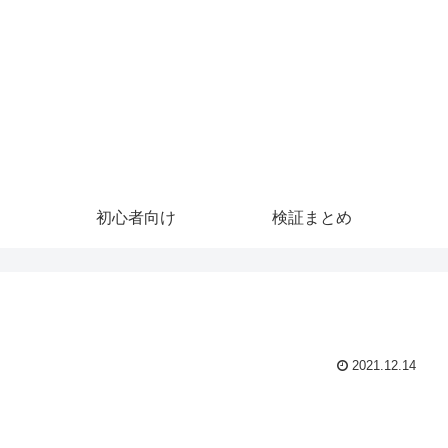
初心者向け
検証まとめ
2021.12.14