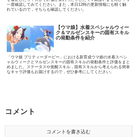
一度確認してみてください。また，本日12時の更新情報にも軽く触
れているので，そちらも確認してください。
【ウマ娘】水着スペシャルウィー
ク＆マルゼンスキーの固有スキル
の発動条件を紹介
「ウマ娘 プリティーダービー」における新育成ウマ娘の水着スペシ
ャルウィークとマルゼンスキーの固有スキルの発動条件と評価をまと
めました。ステータスや覚醒スキル，固有スキルから考えられる簡単
なキャラ評価もお届けするので，ぜひ参考にしてください。
コメント
コメントを書き込む