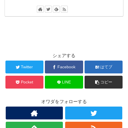
シェアする
Twitter
Facebook
はてブ
Pocket
LINE
コピー
オワダをフォローする