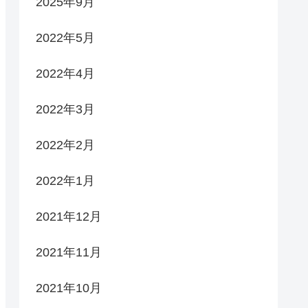
2025年9月
2022年5月
2022年4月
2022年3月
2022年2月
2022年1月
2021年12月
2021年11月
2021年10月