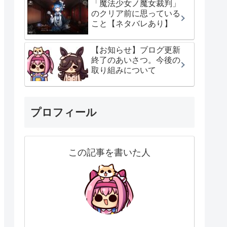
「魔法少女ノ魔女裁判」
のクリア前に思っている
こと【ネタバレあり】
【お知らせ】ブログ更新
終了のあいさつ。今後の
取り組みについて
プロフィール
この記事を書いた人