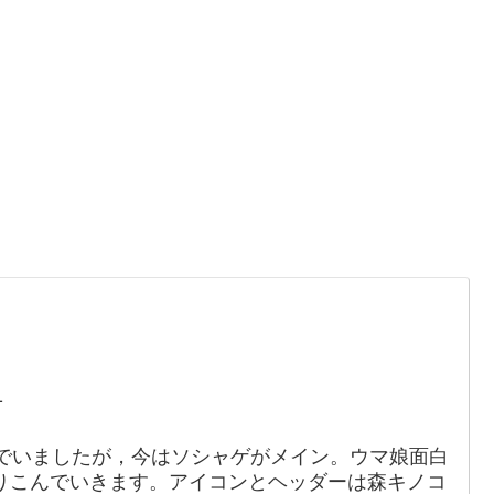
。
1
でいましたが，今はソシャゲがメイン。ウマ娘面白
りこんでいきます。アイコンとヘッダーは森キノコ