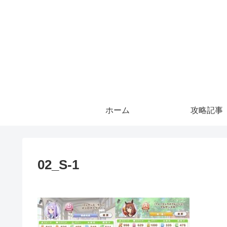
ホーム
攻略記事
02_S-1