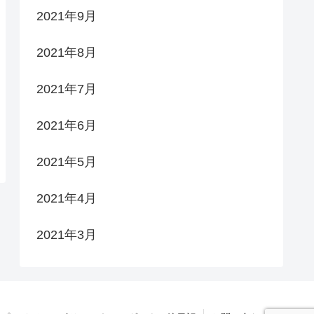
2021年9月
2021年8月
2021年7月
2021年6月
2021年5月
2021年4月
2021年3月