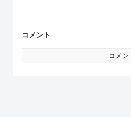
コメント
コメン