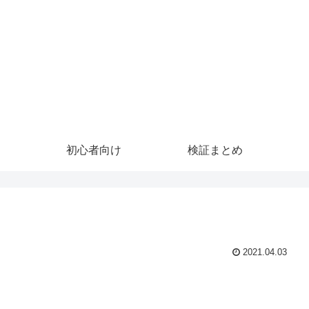
初心者向け
検証まとめ
2021.04.03