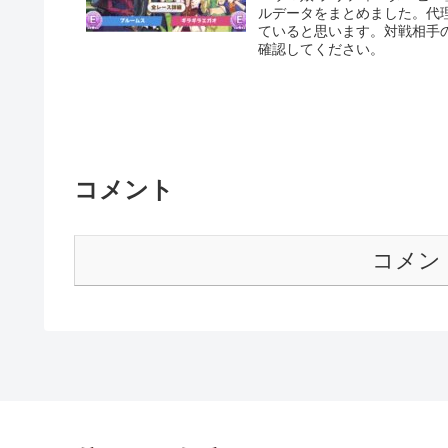
ルデータをまとめました。代
ていると思います。対戦相手
確認してください。
コメント
コメン