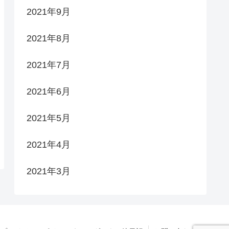
2021年9月
2021年8月
2021年7月
2021年6月
2021年5月
2021年4月
2021年3月