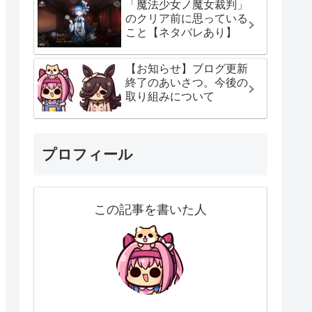
「魔法少女ノ魔女裁判」
のクリア前に思っている
こと【ネタバレあり】
【お知らせ】ブログ更新
終了のあいさつ。今後の
取り組みについて
プロフィール
この記事を書いた人