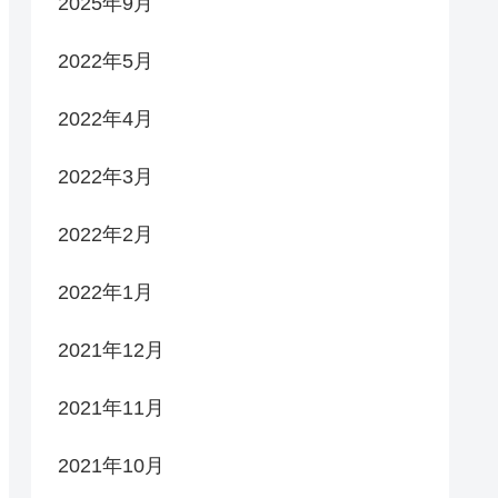
2025年9月
2022年5月
2022年4月
2022年3月
2022年2月
2022年1月
2021年12月
2021年11月
2021年10月