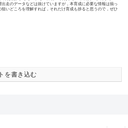
理出走のデータなどは抜けていますが，本育成に必要な情報は揃っ
の狙いどころを理解すれば，それだけ育成も捗ると思うので，ぜひ
トを書き込む