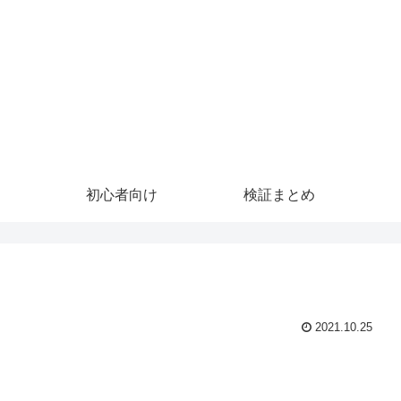
初心者向け
検証まとめ
2021.10.25