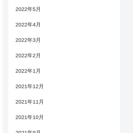
2022年5月
2022年4月
2022年3月
2022年2月
2022年1月
2021年12月
2021年11月
2021年10月
2021年9月