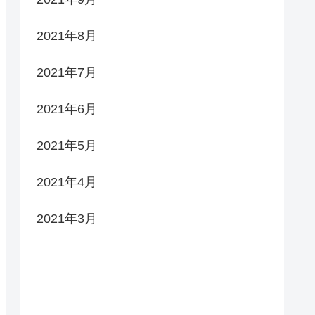
2021年8月
2021年7月
2021年6月
2021年5月
2021年4月
2021年3月