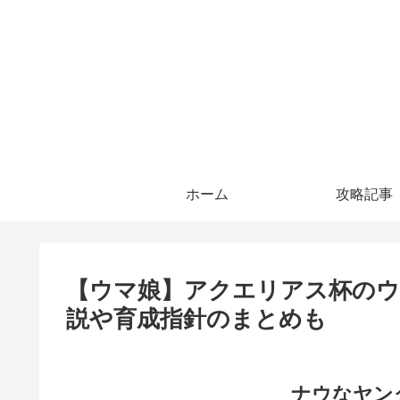
ホーム
攻略記事
【ウマ娘】アクエリアス杯のウ
説や育成指針のまとめも
ナウなヤン