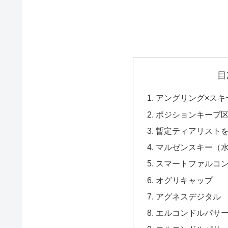
目
アングリング×スキ
ポジションキープ
暫定ティアリストを紹
マルゼンスキー（
スマートファルコ
オグリキャップ
アグネスデジタル
エルコンドルパサ