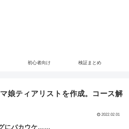
初心者向け
検証まとめ
マ娘ティアリストを作成。コース解
2022.02.01
グにバカウケ……