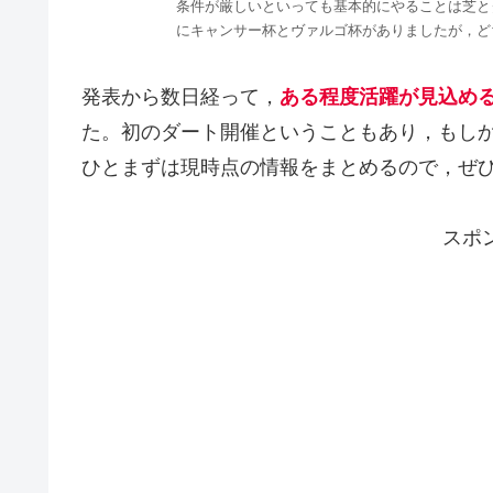
条件が厳しいといっても基本的にやることは芝とダ
にキャンサー杯とヴァルゴ杯がありましたが，ど
発表から数日経って，
ある程度活躍が見込め
た。初のダート開催ということもあり，もし
ひとまずは現時点の情報をまとめるので，ぜ
スポ