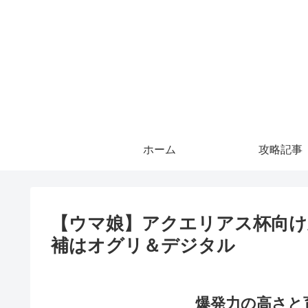
ホーム
攻略記事
【ウマ娘】アクエリアス杯向け
補はオグリ＆デジタル
爆発力の高さと