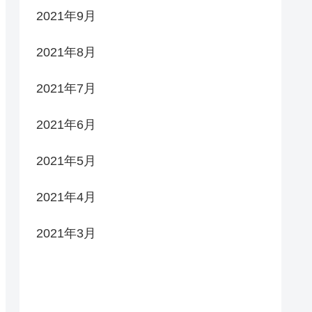
2021年9月
2021年8月
2021年7月
2021年6月
2021年5月
2021年4月
2021年3月