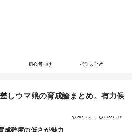
初心者向け
検証まとめ
差しウマ娘の育成論まとめ。有力候
2022.02.11
2022.02.04
育成難度の低さが魅力