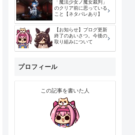
「魔法少女ノ魔女裁判」
のクリア前に思っている
こと【ネタバレあり】
【お知らせ】ブログ更新
終了のあいさつ。今後の
取り組みについて
プロフィール
この記事を書いた人