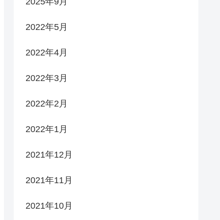
2025年9月
2022年5月
2022年4月
2022年3月
2022年2月
2022年1月
2021年12月
2021年11月
2021年10月