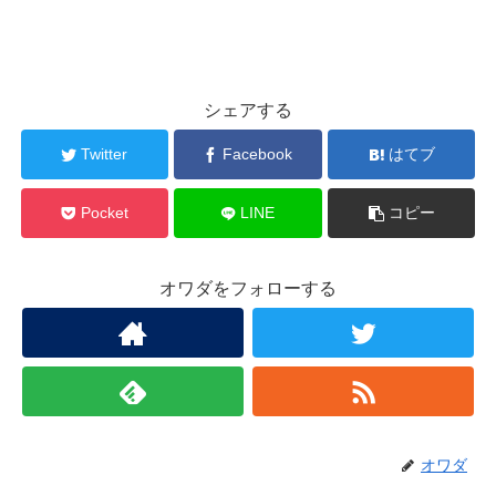
シェアする
Twitter
Facebook
はてブ
Pocket
LINE
コピー
オワダをフォローする
オワダ