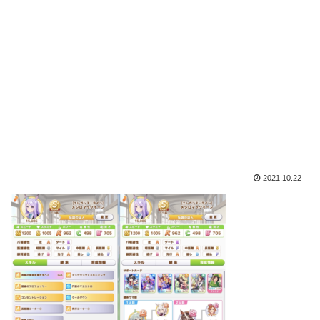
2021.10.22