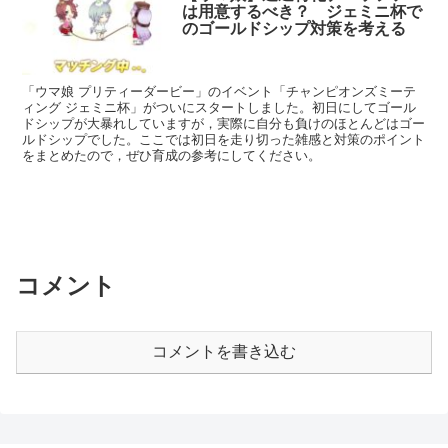
は用意するべき？ ジェミニ杯で
のゴールドシップ対策を考える
「ウマ娘 プリティーダービー」のイベント「チャンピオンズミーテ
ィング ジェミニ杯」がついにスタートしました。初日にしてゴール
ドシップが大暴れしていますが，実際に自分も負けのほとんどはゴー
ルドシップでした。ここでは初日を走り切った雑感と対策のポイント
をまとめたので，ぜひ育成の参考にしてください。
コメント
コメントを書き込む