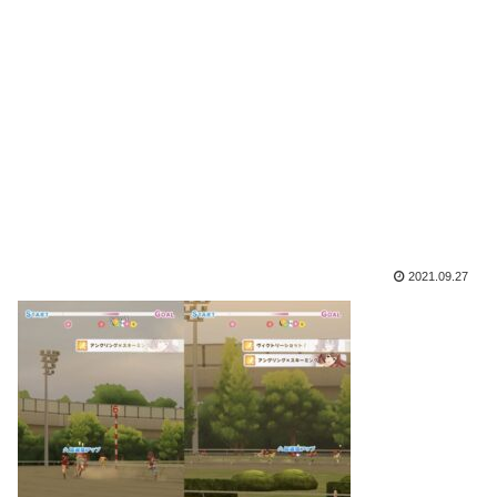
2021.09.27