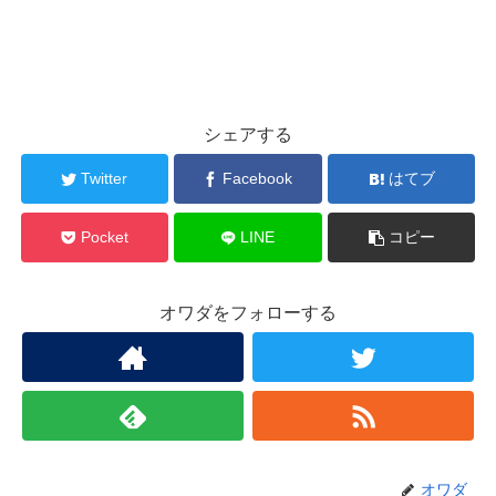
シェアする
Twitter
Facebook
はてブ
Pocket
LINE
コピー
オワダをフォローする
オワダ