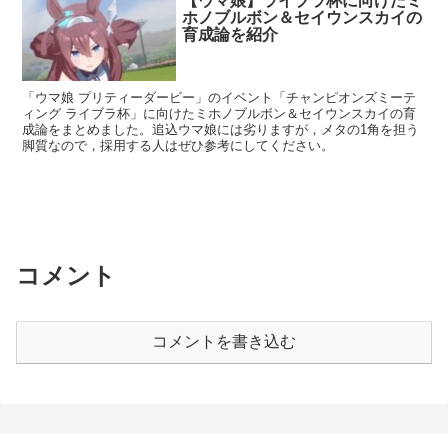
【ウマ娘】ライブラ杯に向けたミ
ホノブルボン＆セイウンスカイの
育成論を紹介
「ウマ娘 プリティーダービー」のイベント「チャンピオンズミーテ
ィング ライブラ杯」に向けたミホノブルボン＆セイウンスカイの育
成論をまとめました。追込ウマ娘には劣りますが，メタの1角を担う
脚質なので，採用する人はぜひ参考にしてください。
コメント
コメントを書き込む