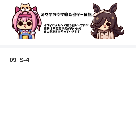
09_S-4