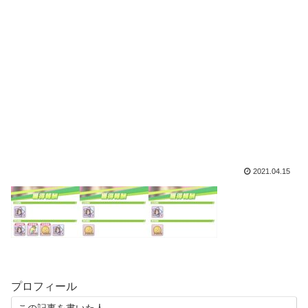
2021.04.15
プロフィール