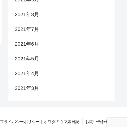
2021年8月
2021年7月
2021年6月
2021年5月
2021年4月
2021年3月
プライバシーポリシー｜オワダのウマ娘日記
お問い合わせ