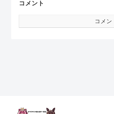
コメント
コメン