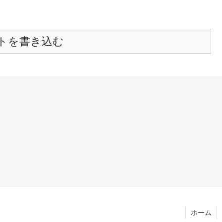
トを書き込む
ホーム