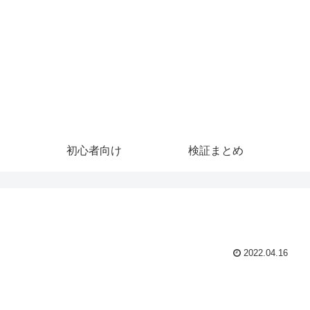
初心者向け
検証まとめ
2022.04.16