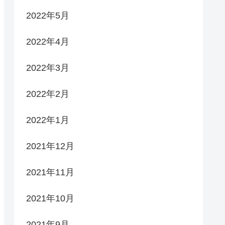
2022年5月
2022年4月
2022年3月
2022年2月
2022年1月
2021年12月
2021年11月
2021年10月
2021年9月