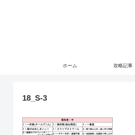
ホーム
攻略記事
18_S-3