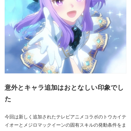
意外とキャラ追加はおとなしい印象でし
た
今回は新しく追加されたテレビアニメコラボのトウカイテ
イオーとメジロマックイーンの固有スキルの発動条件をま