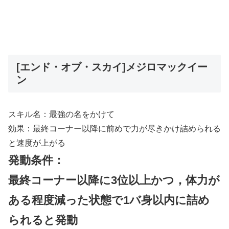
[エンド・オブ・スカイ]メジロマックイー
ン
スキル名：最強の名をかけて
効果：最終コーナー以降に前めで力が尽きかけ詰められる
と速度が上がる
発動条件：
最終コーナー以降に3位以上かつ，体力が
ある程度減った状態で1バ身以内に詰め
られると発動