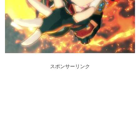
スポンサーリンク