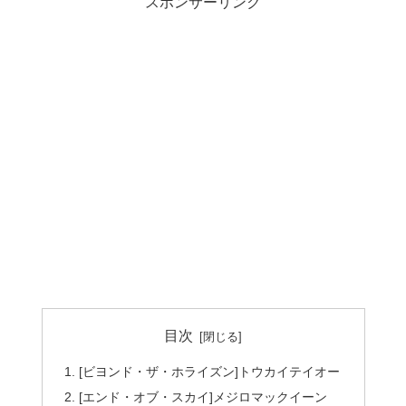
スポンサーリンク
目次
[ビヨンド・ザ・ホライズン]トウカイテイオー
[エンド・オブ・スカイ]メジロマックイーン