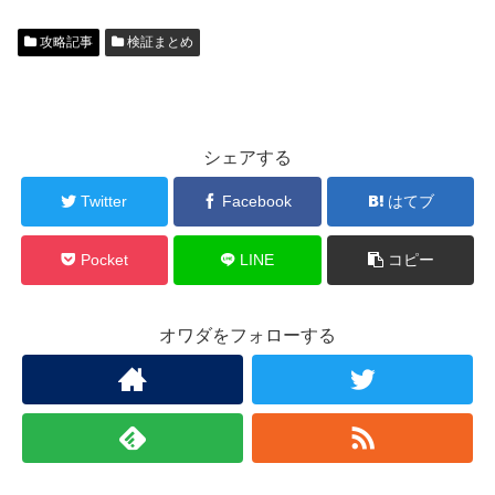
攻略記事
検証まとめ
シェアする
Twitter
Facebook
はてブ
Pocket
LINE
コピー
オワダをフォローする