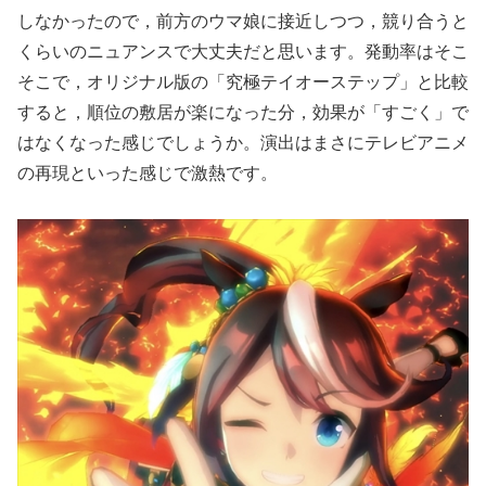
しなかったので，前方のウマ娘に接近しつつ，競り合うと
くらいのニュアンスで大丈夫だと思います。発動率はそこ
そこで，オリジナル版の「究極テイオーステップ」と比較
すると，順位の敷居が楽になった分，効果が「すごく」で
はなくなった感じでしょうか。演出はまさにテレビアニメ
の再現といった感じで激熱です。