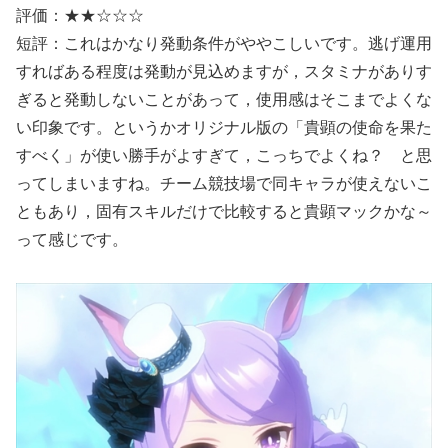
評価：★★☆☆☆
短評：これはかなり発動条件がややこしいです。逃げ運用
すればある程度は発動が見込めますが，スタミナがありす
ぎると発動しないことがあって，使用感はそこまでよくな
い印象です。というかオリジナル版の「貴顕の使命を果た
すべく」が使い勝手がよすぎて，こっちでよくね？ と思
ってしまいますね。チーム競技場で同キャラが使えないこ
ともあり，固有スキルだけで比較すると貴顕マックかな～
って感じです。