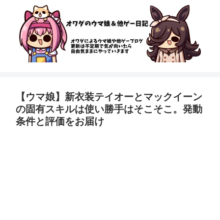
【ウマ娘】新衣装テイオーとマックイーン
の固有スキルは使い勝手はそこそこ。発動
条件と評価をお届け