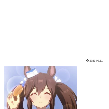
2021.09.11