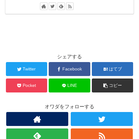
シェアする
Twitter
Facebook
はてブ
Pocket
LINE
コピー
オワダをフォローする