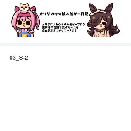
03_S-2