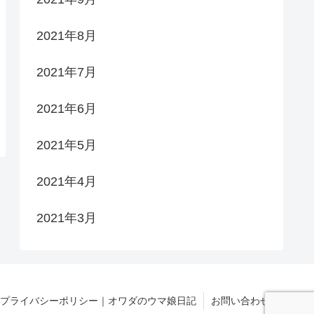
2021年8月
2021年7月
2021年6月
2021年5月
2021年4月
2021年3月
プライバシーポリシー｜オワダのウマ娘日記
お問い合わせ