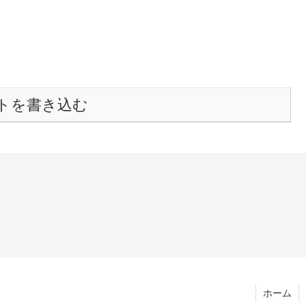
トを書き込む
ホーム