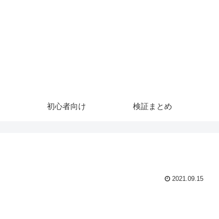
初心者向け
検証まとめ
2021.09.15