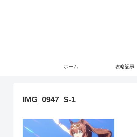
ホーム
攻略記事
IMG_0947_S-1