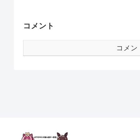
コメント
コメン