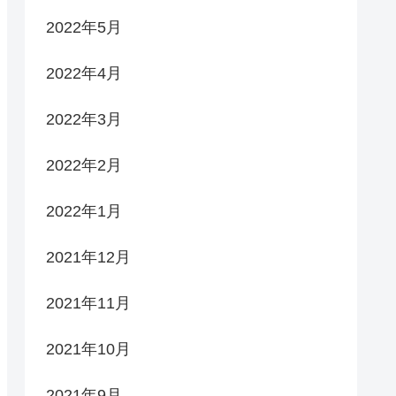
2022年5月
2022年4月
2022年3月
2022年2月
2022年1月
2021年12月
2021年11月
2021年10月
2021年9月