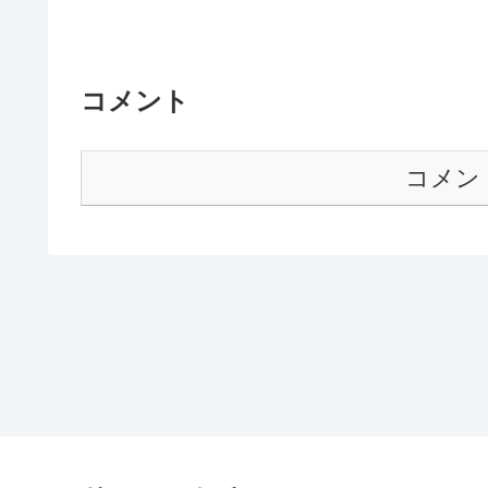
コメント
コメン