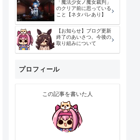
「魔法少女ノ魔女裁判」
のクリア前に思っている
こと【ネタバレあり】
【お知らせ】ブログ更新
終了のあいさつ。今後の
取り組みについて
プロフィール
この記事を書いた人