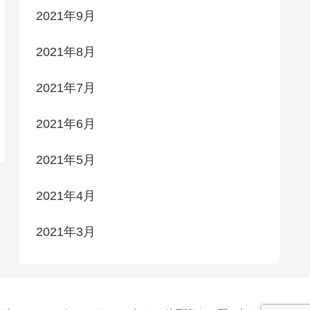
2021年9月
2021年8月
2021年7月
2021年6月
2021年5月
2021年4月
2021年3月