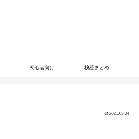
初心者向け
検証まとめ
2021.09.04