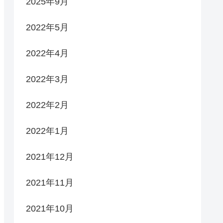
2025年9月
2022年5月
2022年4月
2022年3月
2022年2月
2022年1月
2021年12月
2021年11月
2021年10月