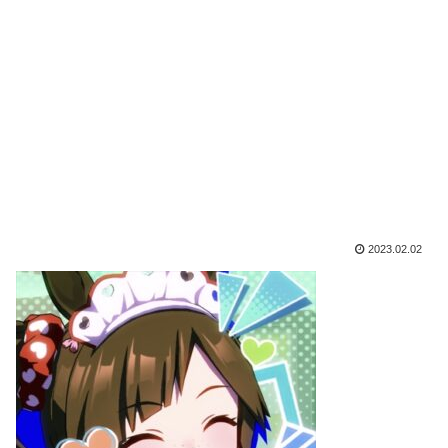
2023.02.02