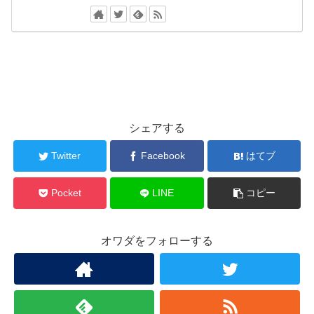
シェアする
Twitter
Facebook
はてブ
Pocket
LINE
コピー
オワダをフォローする