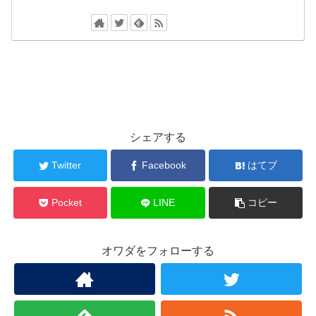
シェアする
Twitter
Facebook
はてブ
Pocket
LINE
コピー
オワダをフォローする