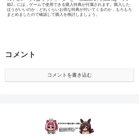
箱2」には，ゲームで使用できる購入特典が付属されます。購入した
ほうがいいのか，どれくらいお得な特典が付いてくるのか，もろもろ
まとめましたので確認して購入を検討しましょう。
コメント
コメントを書き込む