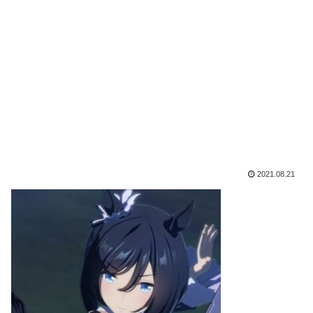
2021.08.21