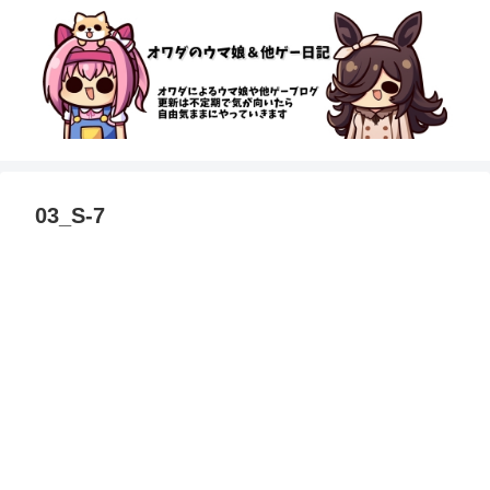
03_S-7