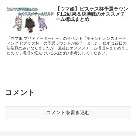
【ウマ娘】ピスケス杯予選ラウン
ド1,2結果＆決勝戦のオススメチ
ーム構成まとめ
「ウマ娘 プリティーダービー」のイベント「チャンピオンズミーテ
ィング ピスケス杯」の予選ラウンドが終了しました。残すは27日の
決勝戦のみとなりましたが，最後にオススメチーム構成をまとめまし
たので，構成を悩んでいる人はぜひ参考にしてください。
コメント
コメントを書き込む