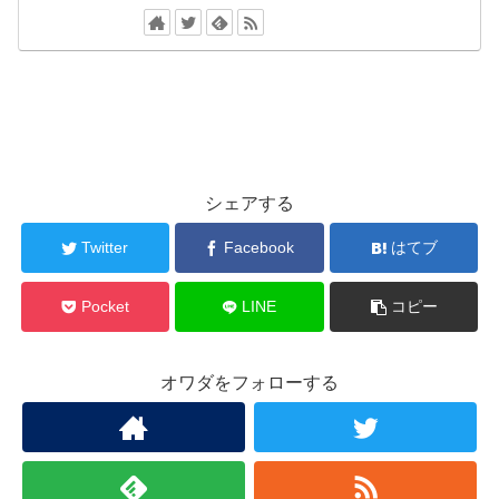
シェアする
Twitter
Facebook
はてブ
Pocket
LINE
コピー
オワダをフォローする