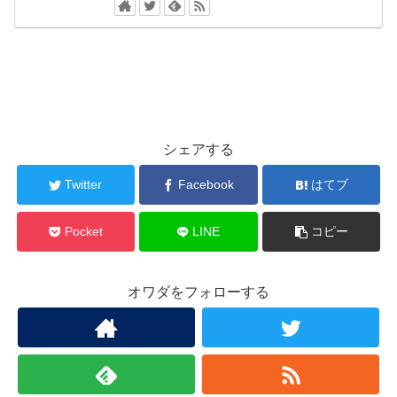
シェアする
Twitter
Facebook
はてブ
Pocket
LINE
コピー
オワダをフォローする