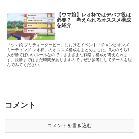
【ウマ娘】レオ杯ではデバフ役は
必要？ 考えられるオススメ構成
を紹介
「ウマ娘 プリティーダービー」におけるイベント「チャンピオンズ
ミーティング レオ杯」のオススメ構成をまとめました。3人のうち1
人が勝てばいいルールなので，さまざまな戦略，構成が考えられま
す。決勝まではまだ時間がありますので，ぜひ参考にしてチームを組
んでみてください。
コメント
コメントを書き込む