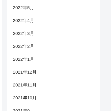
2022年5月
2022年4月
2022年3月
2022年2月
2022年1月
2021年12月
2021年11月
2021年10月
2021年9月