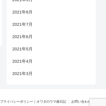
2021年8月
2021年7月
2021年6月
2021年5月
2021年4月
2021年3月
プライバシーポリシー｜オワダのウマ娘日記
お問い合わせ