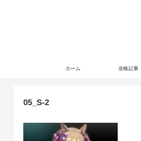
ホーム
攻略記事
05_S-2