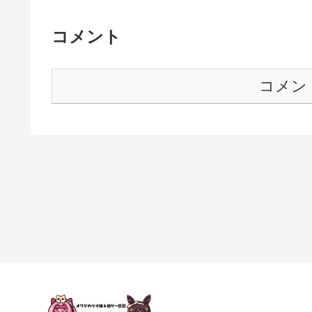
コメント
コメン