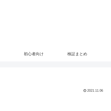
初心者向け
検証まとめ
2021.11.06