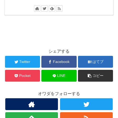
シェアする
Twitter
Facebook
はてブ
Pocket
LINE
コピー
オワダをフォローする