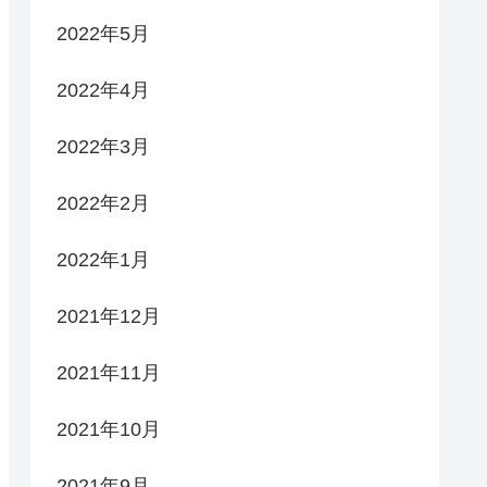
2022年5月
2022年4月
2022年3月
2022年2月
2022年1月
2021年12月
2021年11月
2021年10月
2021年9月