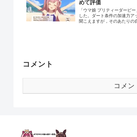
めて評価
「ウマ娘 プリティーダービ
した。ダート条件の加速力ア
聞こえますが，そのあたりの
コメント
コメン