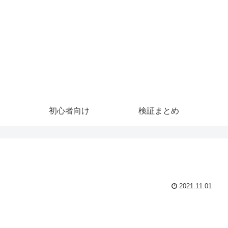
初心者向け
検証まとめ
2021.11.01