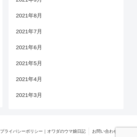
2021年8月
2021年7月
2021年6月
2021年5月
2021年4月
2021年3月
プライバシーポリシー｜オワダのウマ娘日記
お問い合わせ