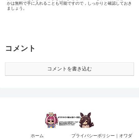
かは無料で手に入れることも可能ですので，しっかりと確認しておき
ましょう。
コメント
コメントを書き込む
ホーム
プライバシーポリシー｜オワダ