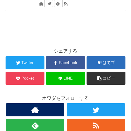
シェアする
Twitter
Facebook
はてブ
Pocket
LINE
コピー
オワダをフォローする