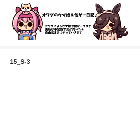
15_S-3