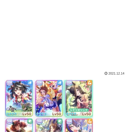
2021.12.14