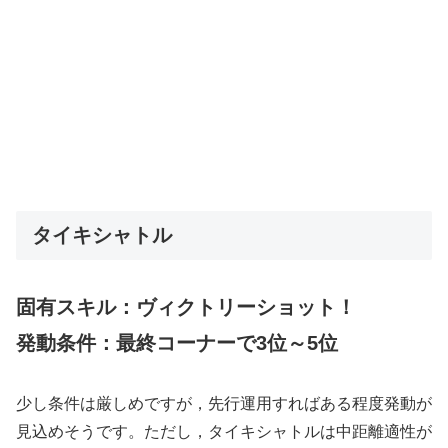
タイキシャトル
固有スキル：ヴィクトリーショット！
発動条件：最終コーナーで3位～5位
少し条件は厳しめですが，先行運用すればある程度発動が
見込めそうです。ただし，タイキシャトルは中距離適性が