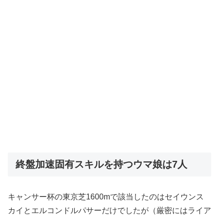
終盤加速固有スキルを持つウマ娘は7人
キャンサー杯の東京芝1600mで該当したのはセイウンス
カイとエルコンドルパサーだけでしたが（厳密にはライア