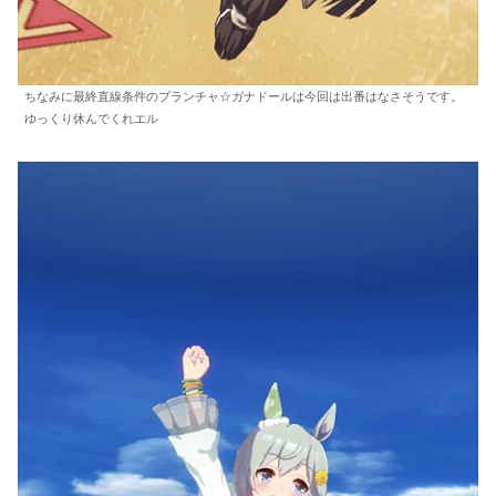
ちなみに最終直線条件のプランチャ☆ガナドールは今回は出番はなさそうです。
ゆっくり休んでくれエル