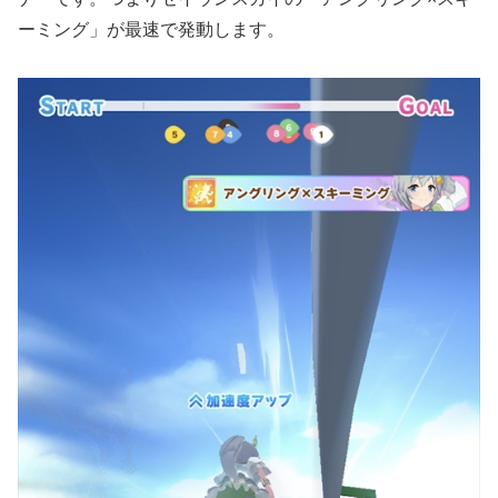
ーミング」が最速で発動します。