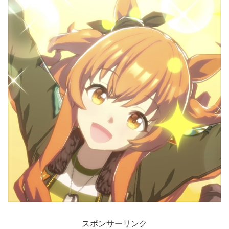
スポンサーリンク