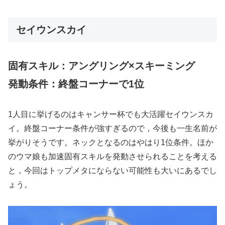
セイウンスカイ
固有スキル：アングリング×スキーミング
発動条件：終盤コーナーで1位
1人目に挙げるのはキャンサー杯でも大活躍セイウンスカ
イ。終盤コーナー条件が強すぎるので，今後も一生名前が
挙がりそうです。ネックとなるのはやはり1位条件。ほか
のウマ娘も加速固有スキルを発動させられることを考える
と，今回はトップメタにならない可能性も大いにあるでし
ょう。