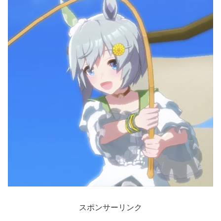
スポンサーリンク