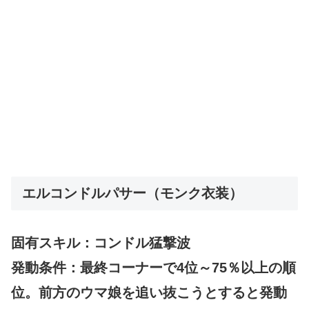
エルコンドルパサー（モンク衣装）
固有スキル：コンドル猛撃波
発動条件：最終コーナーで4位～75％以上の順
位。前方のウマ娘を追い抜こうとすると発動