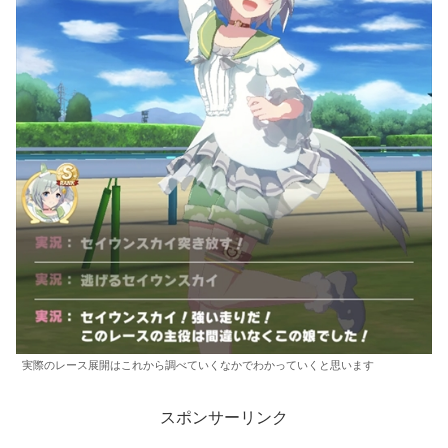
実際のレース展開はこれから調べていくなかでわかっていくと思います
スポンサーリンク