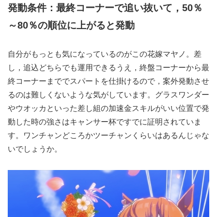
発動条件：最終コーナーで追い抜いて，50％
～80％の順位に上がると発動
自分がもっとも気になっているのがこの花嫁マヤノ。差
し，追込どちらでも運用できるうえ，終盤コーナーから最
終コーナーまででスパートを仕掛けるので，案外発動させ
るのは難しくないような気がしています。グラスワンダー
やウオッカといった差し組の加速金スキルがいい位置で発
動した時の強さはキャンサー杯ですでに証明されていま
す。ワンチャンどころかツーチャンくらいはあるんじゃな
いでしょうか。