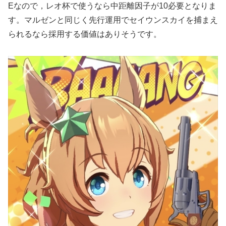
Eなので，レオ杯で使うなら中距離因子が10必要となりま
す。マルゼンと同じく先行運用でセイウンスカイを捕まえ
られるなら採用する価値はありそうです。