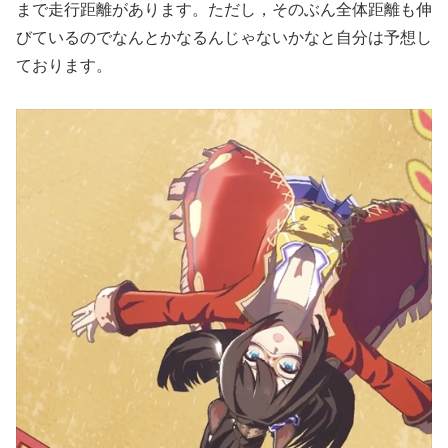
まで走行距離があります。ただし，そのぶん全体距離も伸
びているのでなんとかなるんじゃないかなと自分は予想し
ております。