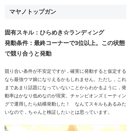
マヤノトップガン
固有スキル：ひらめき☆ランディング
発動条件：最終コーナーで3位以上。この状態
で競り合うと発動
競り合い条件が不安定ですが，確実に発動すると仮定する
なら最強ウマ娘になりえるかもしれません。ただし，これ
まであまり話題になっていないことからわかるように，発
動率はかなり低めなのが現実。チャンピオンズミーティン
グで運用したら結構発動した！ なんてスキルもあるみた
いなので，ちゃんと検証したいとは思っています。