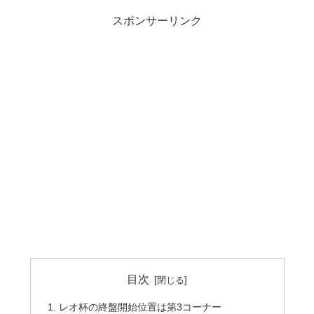
スポンサーリンク
目次
レオ杯の終盤開始位置は第3コーナー