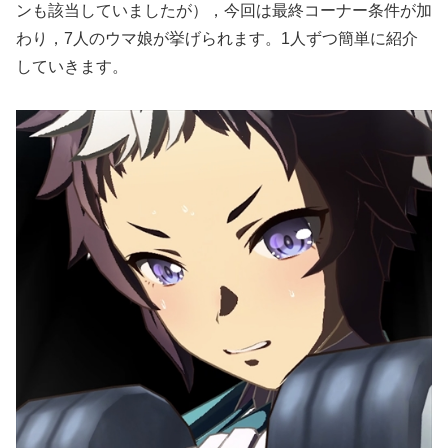
ンも該当していましたが），今回は最終コーナー条件が加
わり，7人のウマ娘が挙げられます。1人ずつ簡単に紹介
していきます。