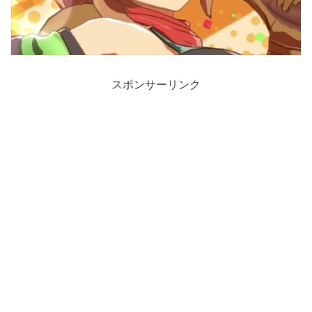
スポンサーリンク