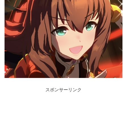
スポンサーリンク