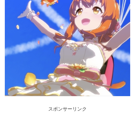
スポンサーリンク