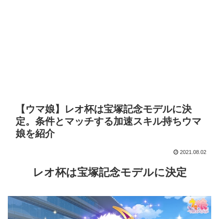
【ウマ娘】レオ杯は宝塚記念モデルに決
定。条件とマッチする加速スキル持ちウマ
娘を紹介
2021.08.02
レオ杯は宝塚記念モデルに決定