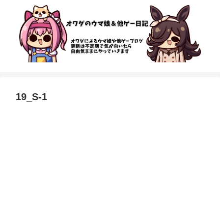
19_S-1