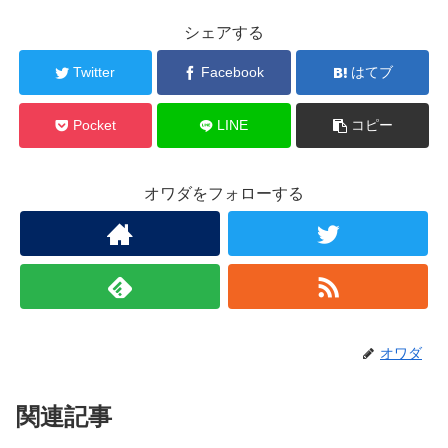
シェアする
Twitter
Facebook
はてブ
Pocket
LINE
コピー
オワダをフォローする
オワダ
関連記事