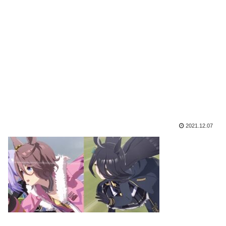
2021.12.07