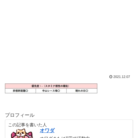
2021.12.07
プロフィール
この記事を書いた人
オワダ