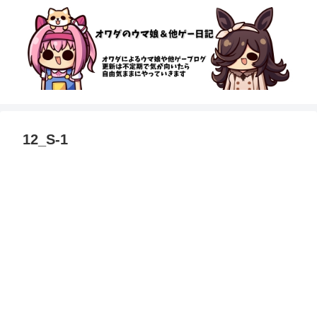
12_S-1