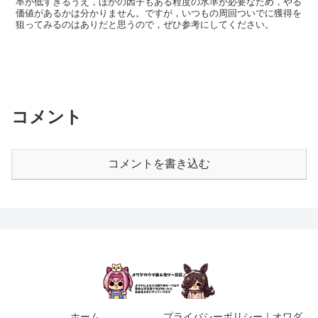
率が低すぎるうえ，ほかの因子もある程度の水準が必要なため，やる
価値があるかは分かりません。ですが，いつもの周回ついでに獲得を
狙ってみるのはありだと思うので，ぜひ参考にしてください。
コメント
コメントを書き込む
ホーム
プライバシーポリシー｜オワダ