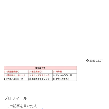
2021.12.07
プロフィール
この記事を書いた人