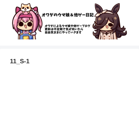
11_S-1