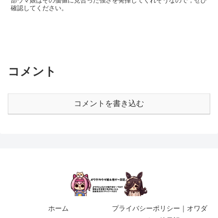
部ウマ娘はその価値に見合った強さを発揮してくれそうなので，ぜひ
確認してください。
コメント
コメントを書き込む
ホーム
プライバシーポリシー｜オワダ