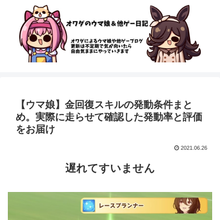
【ウマ娘】金回復スキルの発動条件まと
め。実際に走らせて確認した発動率と評価
をお届け
2021.06.26
遅れてすいません