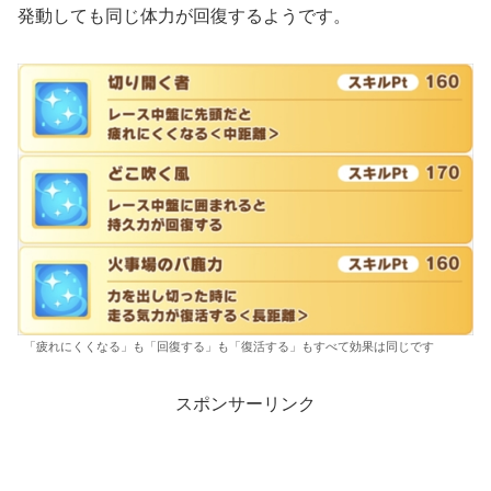
発動しても同じ体力が回復するようです。
「疲れにくくなる」も「回復する」も「復活する」もすべて効果は同じです
スポンサーリンク