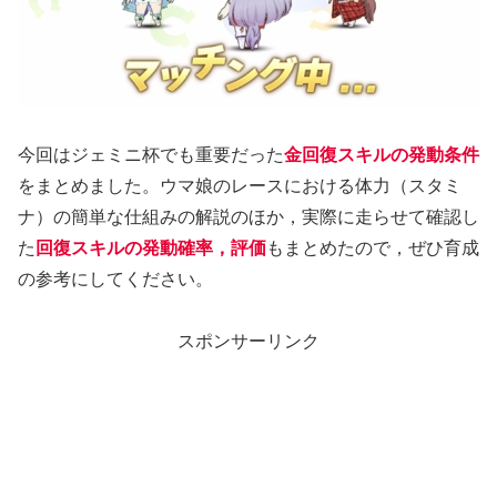
今回はジェミニ杯でも重要だった
金回復スキルの発動条件
をまとめました。ウマ娘のレースにおける体力（スタミ
ナ）の簡単な仕組みの解説のほか，実際に走らせて確認し
た
回復スキルの発動確率，評価
もまとめたので，ぜひ育成
の参考にしてください。
スポンサーリンク