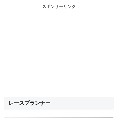
スポンサーリンク
レースプランナー