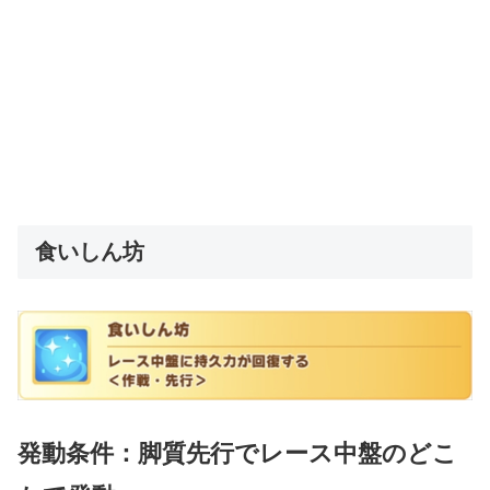
食いしん坊
発動条件：脚質先行でレース中盤のどこ