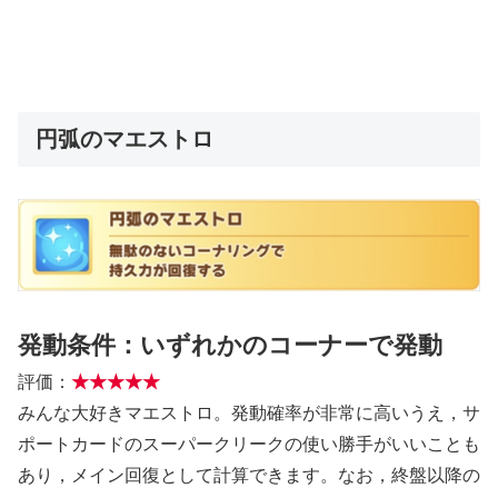
円弧のマエストロ
発動条件：いずれかのコーナーで発動
評価：
★★★★★
みんな大好きマエストロ。発動確率が非常に高いうえ，サ
ポートカードのスーパークリークの使い勝手がいいことも
あり，メイン回復として計算できます。なお，終盤以降の