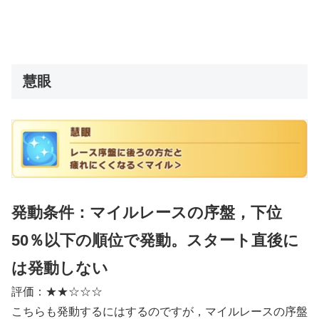
慧眼
発動条件：マイルレースの序盤，下位
50％以下の順位で発動。スタート直後に
は発動しない
評価：★★☆☆☆
こちらも発動するにはするのですが，マイルレースの序盤