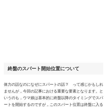
終盤のスパート開始位置について
体力の話なのになぜにスパートの話？ って感じかもしれ
ませんが，今回の記事における重要な要素となります。と
いうのも，ウマ娘は基本的に終盤以降のタイミングでスパ
ートを開始するのですが，このスパート位置は終盤に入る