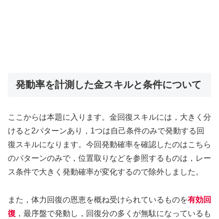
発動率を計測した金スキルと条件について
ここからは本題に入ります。金回復スキルには，大きく分
けると2パターンあり，1つは自己条件のみで発動する回
復スキルになります。今回発動確率を確認したのはこちら
のパターンのみで，位置取りなどを参照するものは，レー
ス条件で大きく発動確率が変化するので除外しました。
また，体力回復の恩恵を概ね受けられているものを
有効回
復
，最序盤で発動し，回復分の多くが無駄になっているも