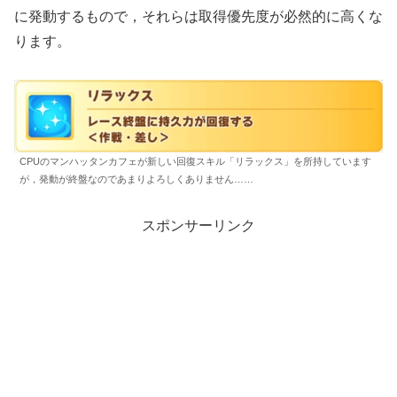
に発動するもので，それらは取得優先度が必然的に高くな
ります。
CPUのマンハッタンカフェが新しい回復スキル「リラックス」を所持しています
が，発動が終盤なのであまりよろしくありません……
スポンサーリンク