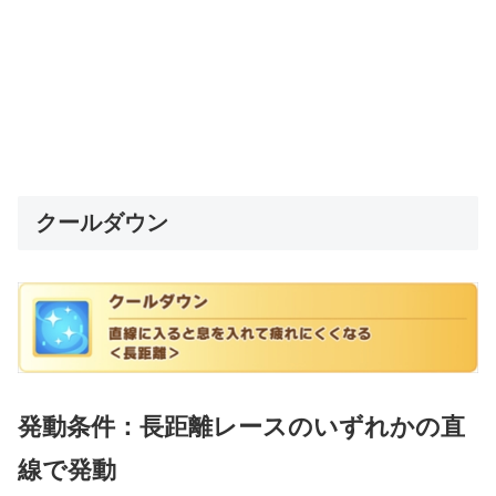
クールダウン
発動条件：長距離レースのいずれかの直
線で発動