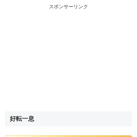
スポンサーリンク
好転一息