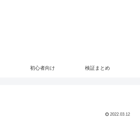
初心者向け
検証まとめ
2022.03.12