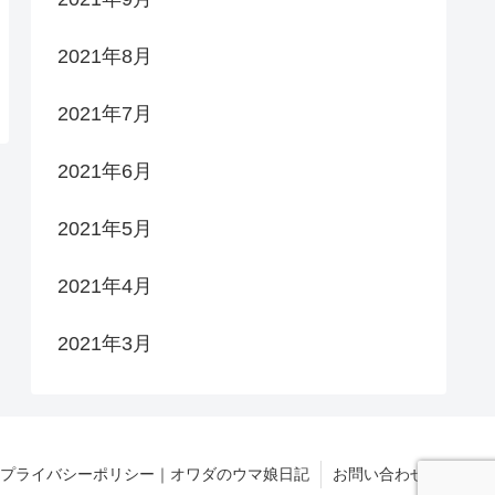
2021年8月
2021年7月
2021年6月
2021年5月
2021年4月
2021年3月
プライバシーポリシー｜オワダのウマ娘日記
お問い合わせ