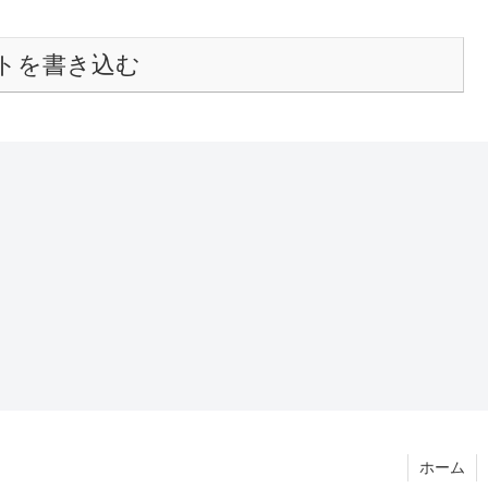
トを書き込む
ホーム