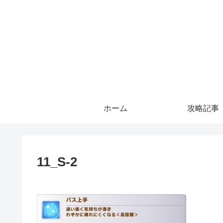
ホーム
攻略記事
11_S-2