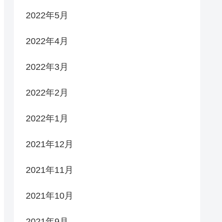
2022年5月
2022年4月
2022年3月
2022年2月
2022年1月
2021年12月
2021年11月
2021年10月
2021年9月