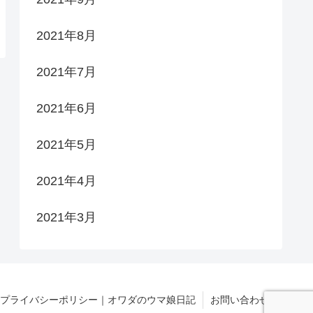
2021年8月
2021年7月
2021年6月
2021年5月
2021年4月
2021年3月
プライバシーポリシー｜オワダのウマ娘日記
お問い合わせ