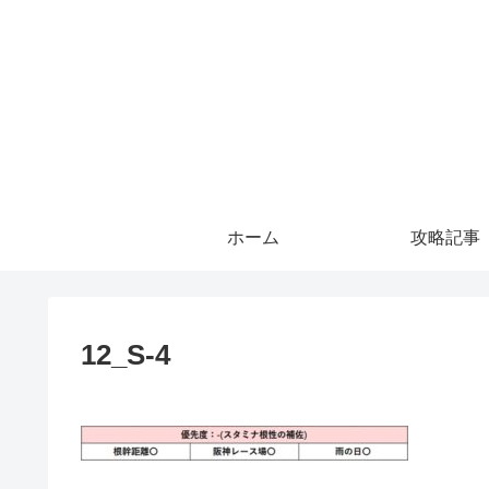
ホーム
攻略記事
12_S-4