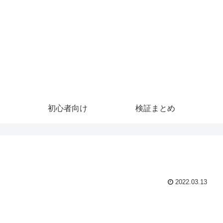
初心者向け
検証まとめ
2022.03.13