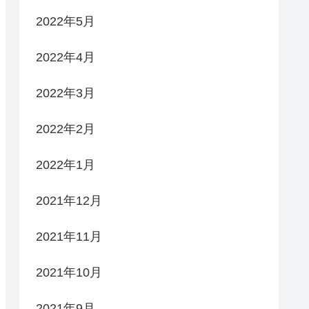
2022年5月
2022年4月
2022年3月
2022年2月
2022年1月
2021年12月
2021年11月
2021年10月
2021年9月