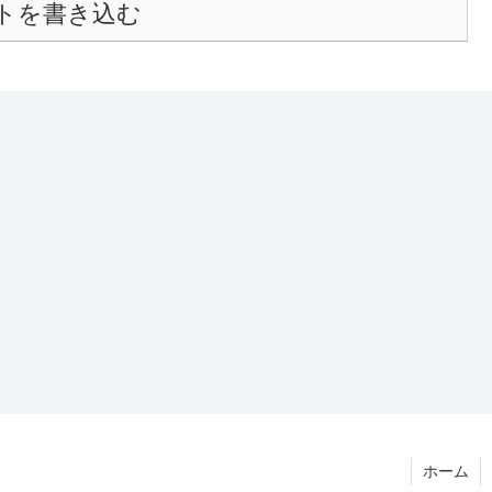
トを書き込む
ホーム