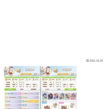
2021.10.25