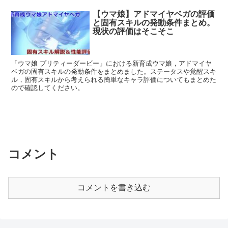
【ウマ娘】アドマイヤベガの評価
と固有スキルの発動条件まとめ。
現状の評価はそこそこ
「ウマ娘 プリティーダービー」における新育成ウマ娘，アドマイヤ
ベガの固有スキルの発動条件をまとめました。ステータスや覚醒スキ
ル，固有スキルから考えられる簡単なキャラ評価についてもまとめた
ので確認してください。
コメント
コメントを書き込む