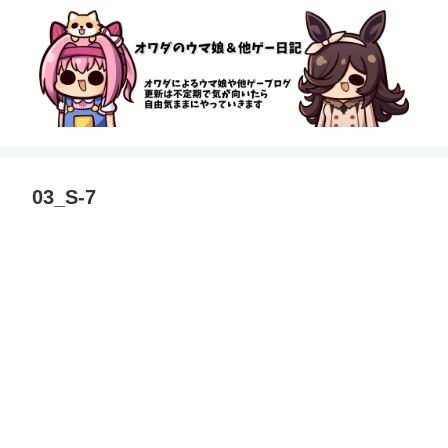
03_S-7