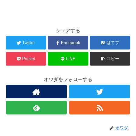
シェアする
Twitter
Facebook
はてブ
Pocket
LINE
コピー
オワダをフォローする
オワダ