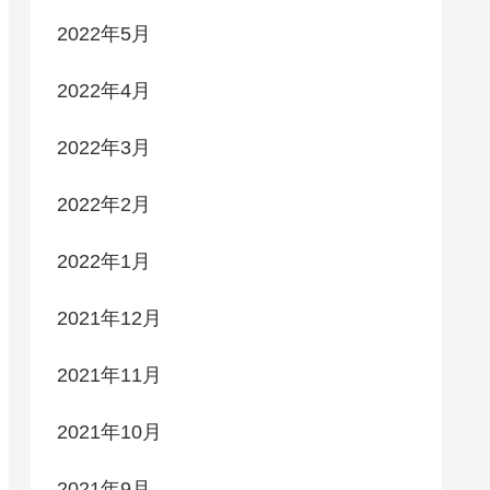
2022年5月
2022年4月
2022年3月
2022年2月
2022年1月
2021年12月
2021年11月
2021年10月
2021年9月