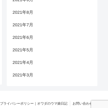
2021年8月
2021年7月
2021年6月
2021年5月
2021年4月
2021年3月
プライバシーポリシー｜オワダのウマ娘日記
お問い合わせ