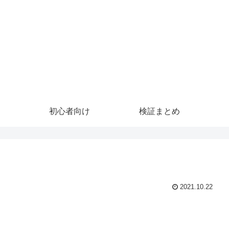
初心者向け
検証まとめ
2021.10.22