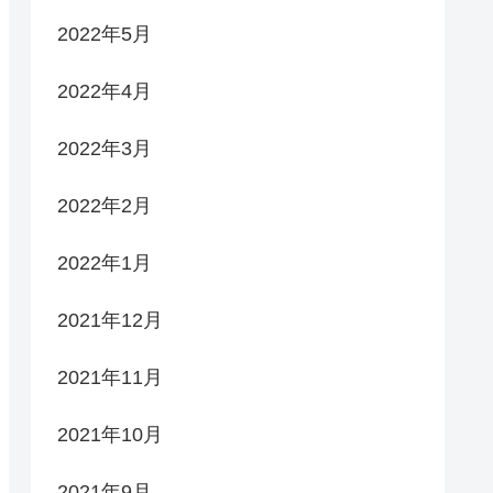
2022年5月
2022年4月
2022年3月
2022年2月
2022年1月
2021年12月
2021年11月
2021年10月
2021年9月