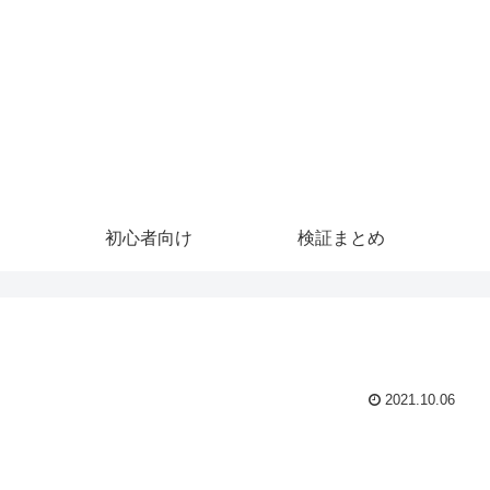
初心者向け
検証まとめ
2021.10.06