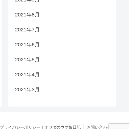
2021年8月
2021年7月
2021年6月
2021年5月
2021年4月
2021年3月
プライバシーポリシー｜オワダのウマ娘日記
お問い合わせ