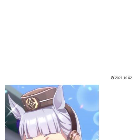
2021.10.02