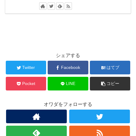
シェアする
Twitter
Facebook
はてブ
Pocket
LINE
コピー
オワダをフォローする