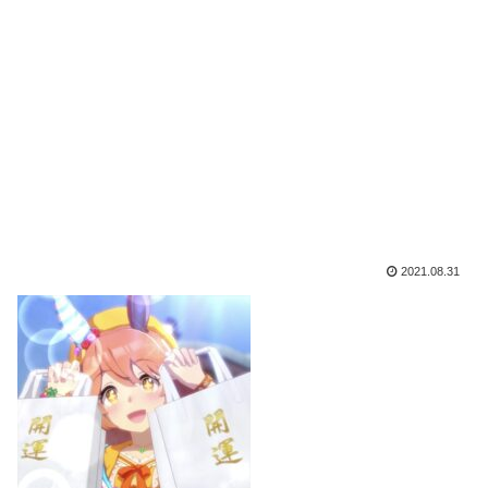
2021.08.31