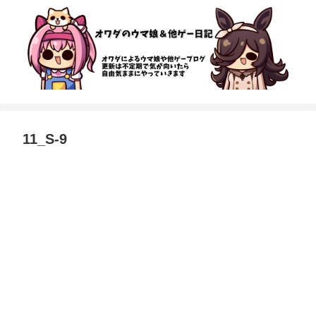
11_S-9