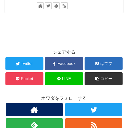
シェアする
Twitter
Facebook
はてブ
Pocket
LINE
コピー
オワダをフォローする