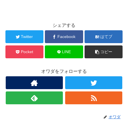
シェアする
Twitter
Facebook
はてブ
Pocket
LINE
コピー
オワダをフォローする
オワダ