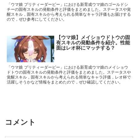
「ウマ娘 プリティーダービー」における新育成ウマ娘のゴールドシ
チーの固有スキルの発動条件と評価をまとめました。ステータスや覚
醒スキル，固有スキルから考えられる簡単なキャラ評価もお届けする
ので，ぜひ参考にしてください。
【ウマ娘】メイショウドトウの固
有スキルの発動条件を紹介。性能
面はレオ杯にマッチする？
「ウマ娘 プリティーダービー」における新育成ウマ娘のメイショウ
ドトウの固有スキルの発動条件と評価をまとめました。ステータスや
覚醒スキル，固有スキルから考えられる簡単なキャラ評価，レオ杯で
活躍しそうかなど情報をまとめたので，ぜひ確認してください。
コメント