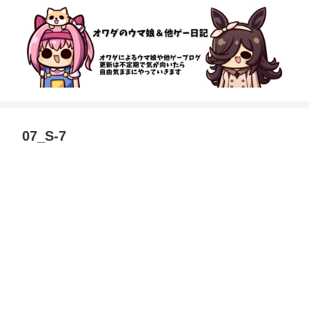
07_S-7