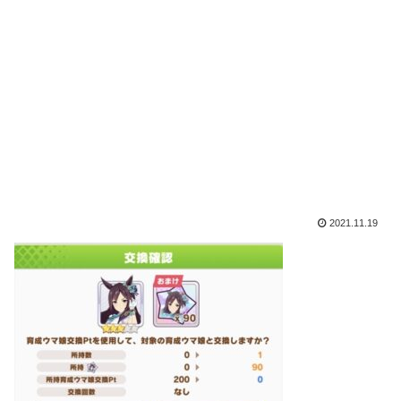
2021.11.19