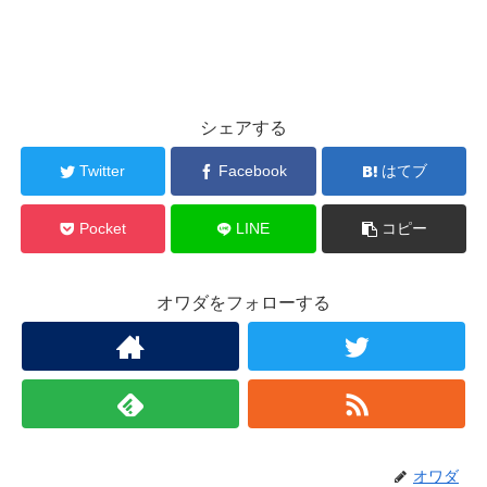
シェアする
Twitter
Facebook
はてブ
Pocket
LINE
コピー
オワダをフォローする
オワダ