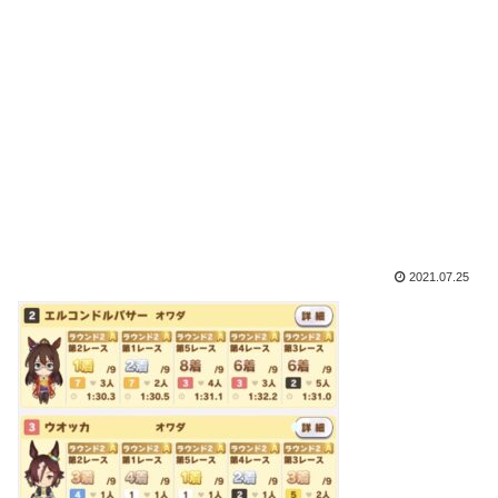
2021.07.25