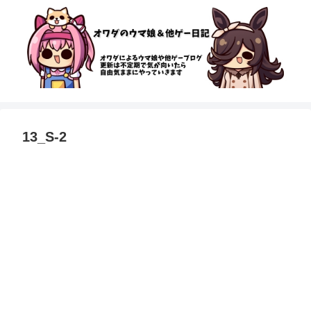
13_S-2