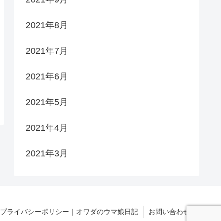
2021年8月
2021年7月
2021年6月
2021年5月
2021年4月
2021年3月
プライバシーポリシー｜オワダのウマ娘日記
お問い合わせ