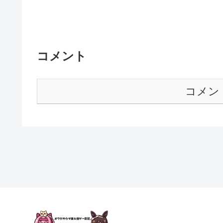
コメント
コメン