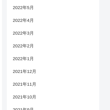
2022年5月
2022年4月
2022年3月
2022年2月
2022年1月
2021年12月
2021年11月
2021年10月
2021年9月