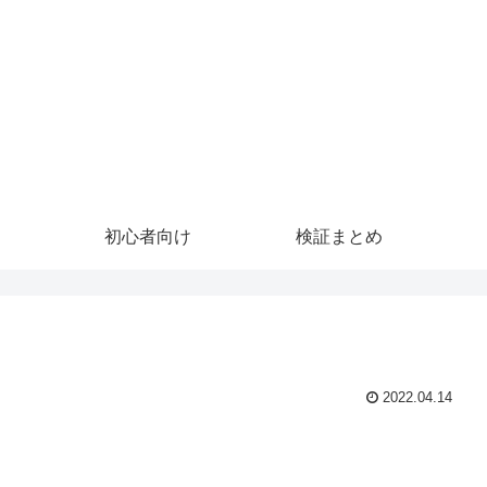
初心者向け
検証まとめ
2022.04.14