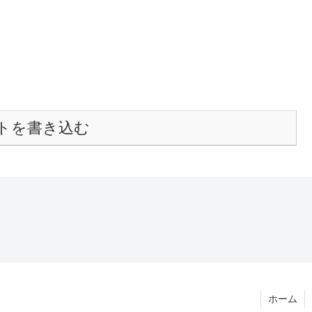
トを書き込む
ホーム