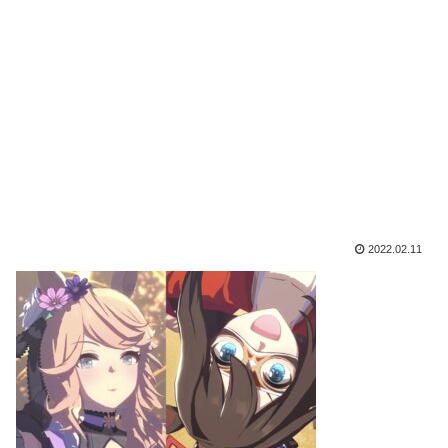
2022.02.11