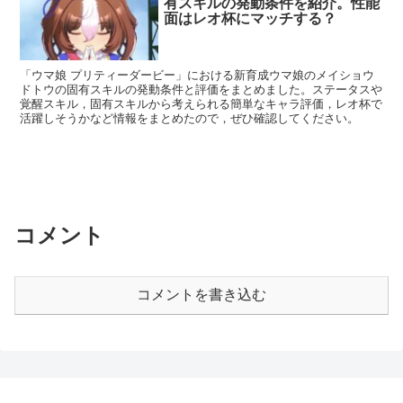
有スキルの発動条件を紹介。性能
面はレオ杯にマッチする？
「ウマ娘 プリティーダービー」における新育成ウマ娘のメイショウ
ドトウの固有スキルの発動条件と評価をまとめました。ステータスや
覚醒スキル，固有スキルから考えられる簡単なキャラ評価，レオ杯で
活躍しそうかなど情報をまとめたので，ぜひ確認してください。
コメント
コメントを書き込む