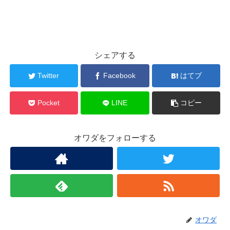
シェアする
Twitter
Facebook
はてブ
Pocket
LINE
コピー
オワダをフォローする
オワダ