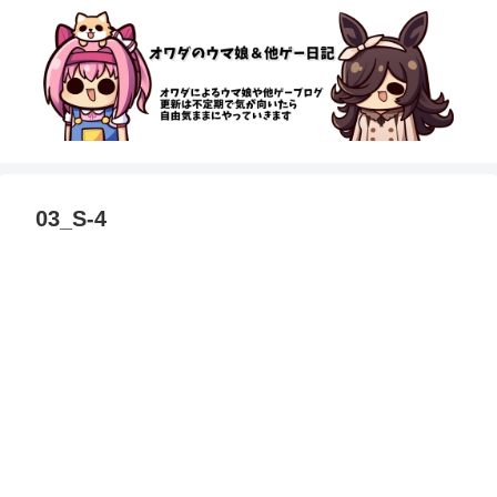
03_S-4