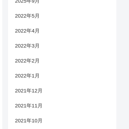
2025年9月
2022年5月
2022年4月
2022年3月
2022年2月
2022年1月
2021年12月
2021年11月
2021年10月