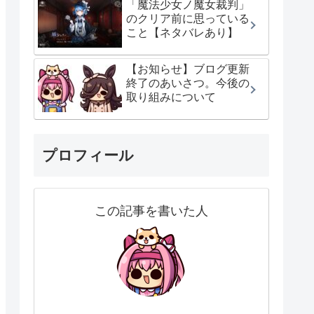
「魔法少女ノ魔女裁判」
のクリア前に思っている
こと【ネタバレあり】
【お知らせ】ブログ更新
終了のあいさつ。今後の
取り組みについて
プロフィール
この記事を書いた人