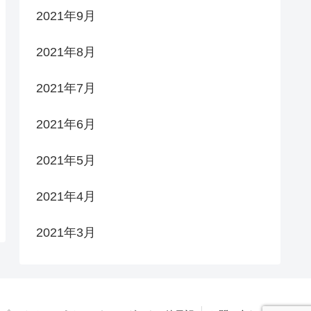
2021年9月
2021年8月
2021年7月
2021年6月
2021年5月
2021年4月
2021年3月