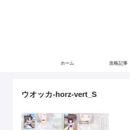
ホーム
攻略記事
ウオッカ-horz-vert_S