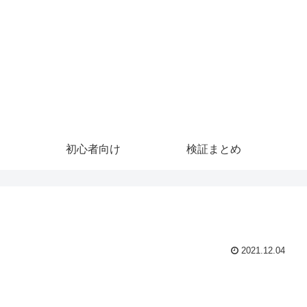
初心者向け
検証まとめ
2021.12.04