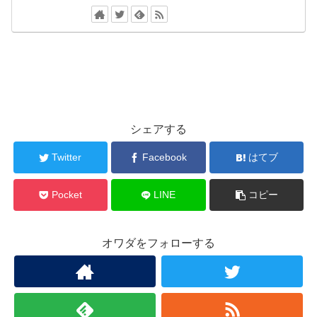
シェアする
Twitter
Facebook
はてブ
Pocket
LINE
コピー
オワダをフォローする