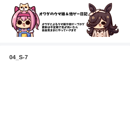
04_S-7