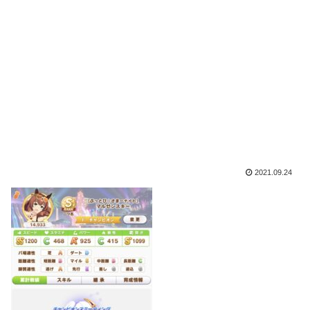
2021.09.24